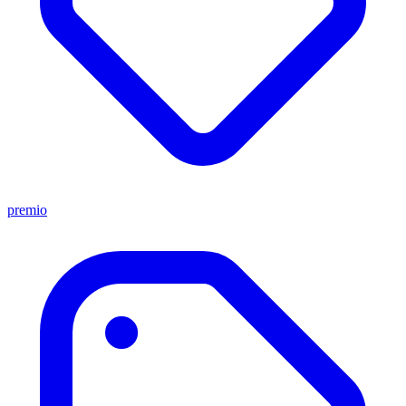
premio