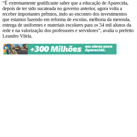
“É extremamente gratificante saber que a educação de Aparecida,
depois de ter sido sucateada no governo anterior, agora volta a
receber importantes prêmios, indo ao encontro dos investimentos
que estamos fazendo em reforma de escolas, melhoria da merenda,
entrega de uniformes e materiais escolares para os 54 mil alunos da
rede e na valorização dos professores e servidores”, avalia o prefeito
Leandro Vilela.