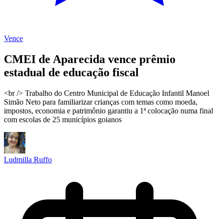
Vence
CMEI de Aparecida vence prêmio
estadual de educação fiscal
<br /> Trabalho do Centro Municipal de Educação Infantil Manoel
Simão Neto para familiarizar crianças com temas como moeda,
impostos, economia e patrimônio garantiu a 1ª colocação numa final
com escolas de 25 municípios goianos
Ludmilla Ruffo