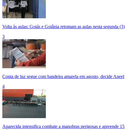
Volta às aulas: Goiás e Goiânia retomam as aulas nesta segunda (3)
3
Conta de luz segue com bandeira amarela em agosto, decide Aneel
4
Aparecida intensifica combate a manobras perigosas e apreende 15