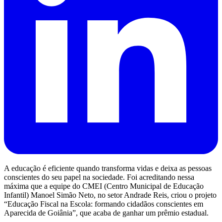
A educação é eficiente quando transforma vidas e deixa as pessoas
conscientes do seu papel na sociedade. Foi acreditando nessa
máxima que a equipe do CMEI (Centro Municipal de Educação
Infantil) Manoel Simão Neto, no setor Andrade Reis, criou o projeto
“Educação Fiscal na Escola: formando cidadãos conscientes em
Aparecida de Goiânia”, que acaba de ganhar um prêmio estadual.