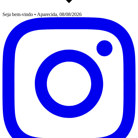
Seja bem-vindo
•
Aparecida, 08/08/2026