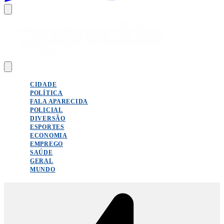
CIDADE
POLÍTICA
FALA APARECIDA
POLICIAL
DIVERSÃO
ESPORTES
ECONOMIA
EMPREGO
SAÚDE
GERAL
MUNDO