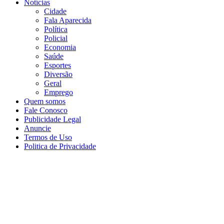
Notícias
Cidade
Fala Aparecida
Política
Policial
Economia
Saúde
Esportes
Diversão
Geral
Emprego
Quem somos
Fale Conosco
Publicidade Legal
Anuncie
Termos de Uso
Politica de Privacidade