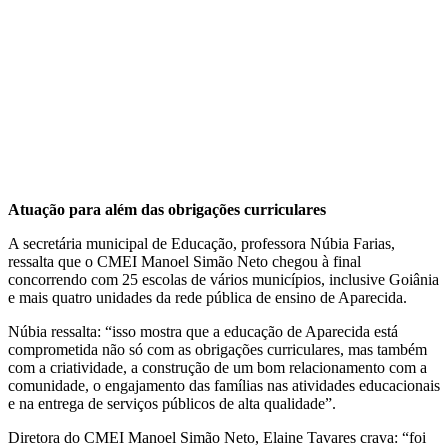
Atuação para além das obrigações curriculares
A secretária municipal de Educação, professora Núbia Farias,
ressalta que o CMEI Manoel Simão Neto chegou à final
concorrendo com 25 escolas de vários municípios, inclusive Goiânia
e mais quatro unidades da rede pública de ensino de Aparecida.
Núbia ressalta: “isso mostra que a educação de Aparecida está
comprometida não só com as obrigações curriculares, mas também
com a criatividade, a construção de um bom relacionamento com a
comunidade, o engajamento das famílias nas atividades educacionais
e na entrega de serviços públicos de alta qualidade”.
Diretora do CMEI Manoel Simão Neto, Elaine Tavares crava: “foi