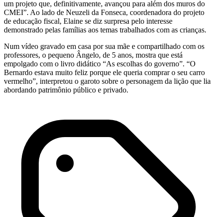
um projeto que, definitivamente, avançou para além dos muros do
CMEI”. Ao lado de Neuzeli da Fonseca, coordenadora do projeto
de educação fiscal, Elaine se diz surpresa pelo interesse
demonstrado pelas famílias aos temas trabalhados com as crianças.
Num vídeo gravado em casa por sua mãe e compartilhado com os
professores, o pequeno Ângelo, de 5 anos, mostra que está
empolgado com o livro didático “As escolhas do governo”. “O
Bernardo estava muito feliz porque ele queria comprar o seu carro
vermelho”, interpretou o garoto sobre o personagem da lição que lia
abordando patrimônio público e privado.