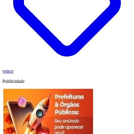
vence
Publicidade