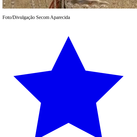
Foto/Divulgação Secom Aparecida