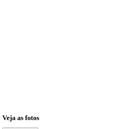
Veja as fotos