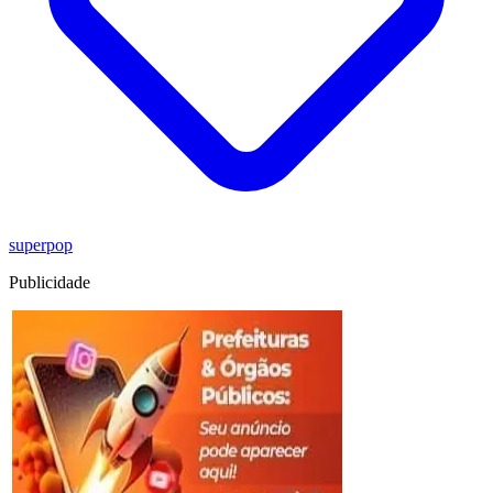
superpop
Publicidade