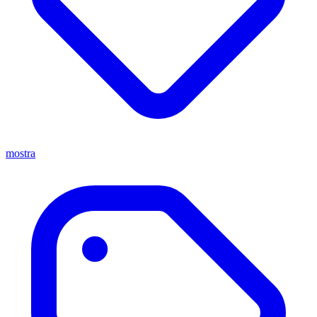
mostra