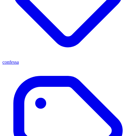
confessa