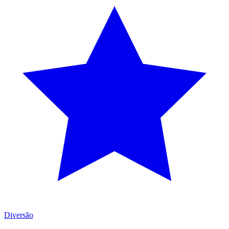
Diversão