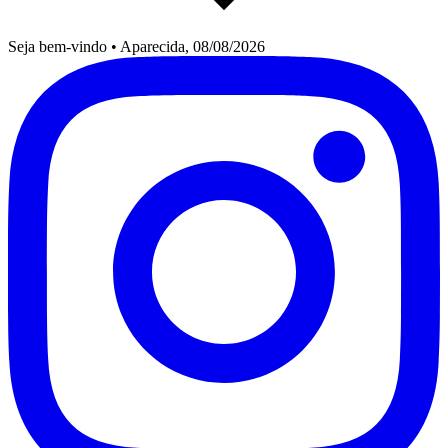
Seja bem-vindo
•
Aparecida, 08/08/2026