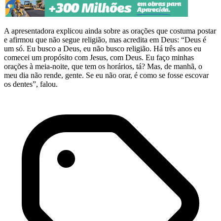
A apresentadora explicou ainda sobre as orações que costuma postar
e afirmou que não segue religião, mas acredita em Deus: “Deus é
um só. Eu busco a Deus, eu não busco religião. Há três anos eu
comecei um propósito com Jesus, com Deus. Eu faço minhas
orações à meia-noite, que tem os horários, tá? Mas, de manhã, o
meu dia não rende, gente. Se eu não orar, é como se fosse escovar
os dentes”, falou.