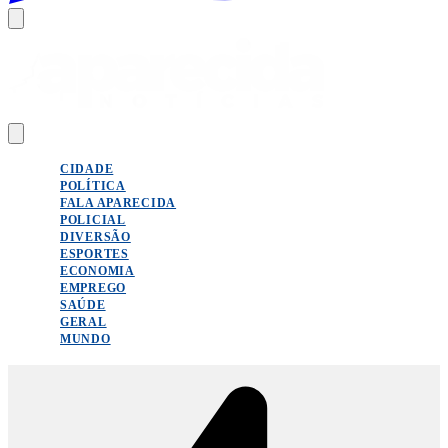
CIDADE
POLÍTICA
FALA APARECIDA
POLICIAL
DIVERSÃO
ESPORTES
ECONOMIA
EMPREGO
SAÚDE
GERAL
MUNDO