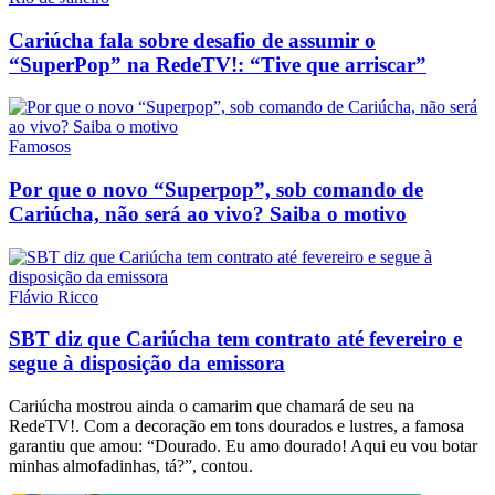
Cariúcha fala sobre desafio de assumir o
“SuperPop” na RedeTV!: “Tive que arriscar”
Famosos
Por que o novo “Superpop”, sob comando de
Cariúcha, não será ao vivo? Saiba o motivo
Flávio Ricco
SBT diz que Cariúcha tem contrato até fevereiro e
segue à disposição da emissora
Cariúcha mostrou ainda o camarim que chamará de seu na
RedeTV!. Com a decoração em tons dourados e lustres, a famosa
garantiu que amou: “Dourado. Eu amo dourado! Aqui eu vou botar
minhas almofadinhas, tá?”, contou.