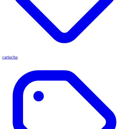
cariucha