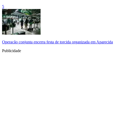
5
Operação conjunta encerra festa de torcida organizada em Aparecida
Publicidade