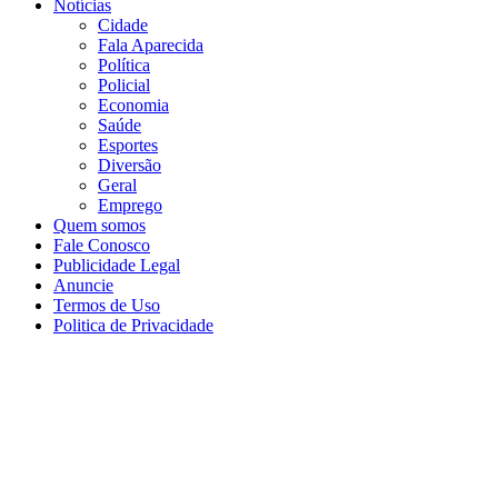
Notícias
Cidade
Fala Aparecida
Política
Policial
Economia
Saúde
Esportes
Diversão
Geral
Emprego
Quem somos
Fale Conosco
Publicidade Legal
Anuncie
Termos de Uso
Politica de Privacidade