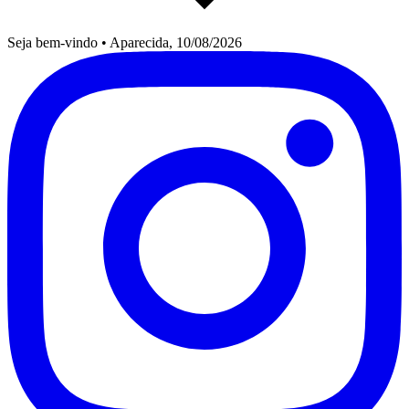
Seja bem-vindo
•
Aparecida, 10/08/2026