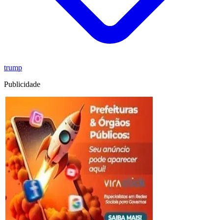
trump
Publicidade