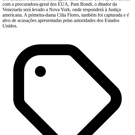
com a procuradora-geral dos EUA, Pam Bondi, o ditador da
Venezuela será levado a Nova York, onde responderá à Justiça
americana. A primeira-dama Cilia Flores, também foi capturada e é
alvo de acusações apresentadas pelas autoridades dos Estados
Unidos.