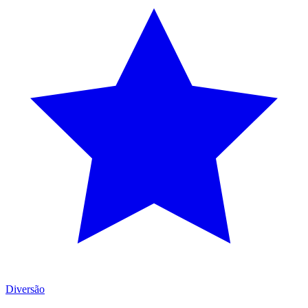
Diversão