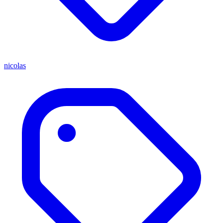
nicolas