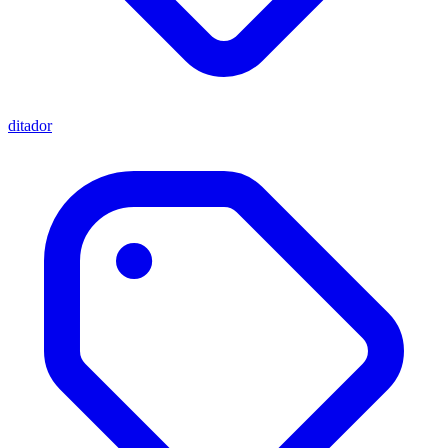
ditador