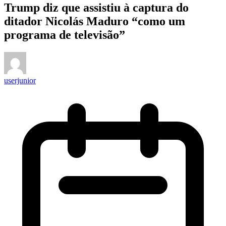
Trump diz que assistiu à captura do
ditador Nicolás Maduro “como um
programa de televisão”
userjunior