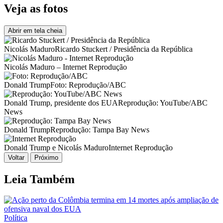
Veja as fotos
Abrir em tela cheia
Nicolás Maduro
Ricardo Stuckert / Presidência da República
Nicolás Maduro – Internet Reprodução
Donald Trump
Foto: Reprodução/ABC
Donald Trump, presidente dos EUA
Reprodução: YouTube/ABC
News
Donald Trump
Reprodução: Tampa Bay News
Donald Trump e Nicolás Maduro
Internet Reprodução
Voltar
Próximo
Leia Também
Política