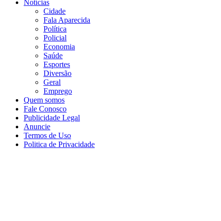
Notícias
Cidade
Fala Aparecida
Política
Policial
Economia
Saúde
Esportes
Diversão
Geral
Emprego
Quem somos
Fale Conosco
Publicidade Legal
Anuncie
Termos de Uso
Politica de Privacidade