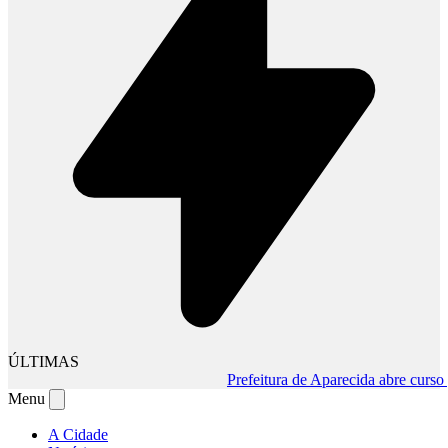
ÚLTIMAS
Prefeitura de Aparecida abre curso grat
Menu
A Cidade