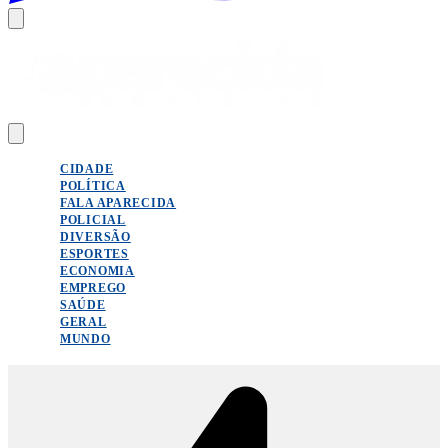
CIDADE
POLÍTICA
FALA APARECIDA
POLICIAL
DIVERSÃO
ESPORTES
ECONOMIA
EMPREGO
SAÚDE
GERAL
MUNDO