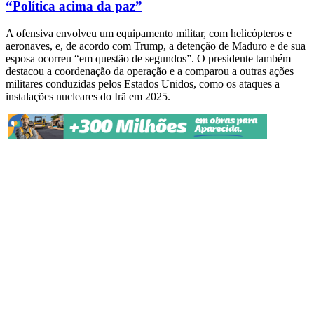
“Política acima da paz”
A ofensiva envolveu um equipamento militar, com helicópteros e
aeronaves, e, de acordo com Trump, a detenção de Maduro e de sua
esposa ocorreu “em questão de segundos”. O presidente também
destacou a coordenação da operação e a comparou a outras ações
militares conduzidas pelos Estados Unidos, como os ataques a
instalações nucleares do Irã em 2025.