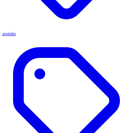
assistiu