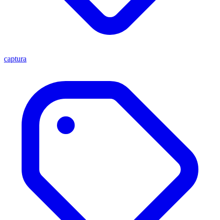
captura