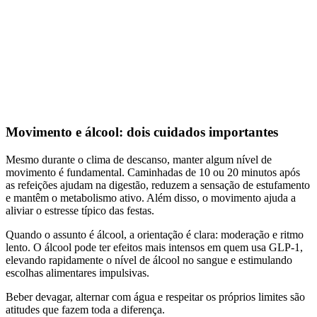
Movimento e álcool: dois cuidados importantes
Mesmo durante o clima de descanso, manter algum nível de
movimento é fundamental. Caminhadas de 10 ou 20 minutos após
as refeições ajudam na digestão, reduzem a sensação de estufamento
e mantêm o metabolismo ativo. Além disso, o movimento ajuda a
aliviar o estresse típico das festas.
Quando o assunto é álcool, a orientação é clara: moderação e ritmo
lento. O álcool pode ter efeitos mais intensos em quem usa GLP-1,
elevando rapidamente o nível de álcool no sangue e estimulando
escolhas alimentares impulsivas.
Beber devagar, alternar com água e respeitar os próprios limites são
atitudes que fazem toda a diferença.