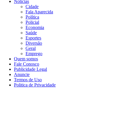
Notícias
Cidade
Fala Aparecida
Política
Policial
Economia
Saúde
Esportes
Diversão
Geral
Emprego
Quem somos
Fale Conosco
Publicidade Legal
Anuncie
Termos de Uso
Politica de Privacidade