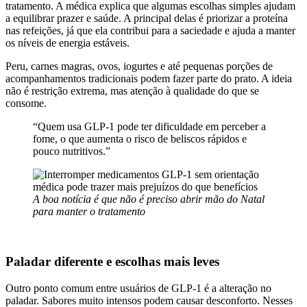
tratamento. A médica explica que algumas escolhas simples ajudam
a equilibrar prazer e saúde. A principal delas é priorizar a proteína
nas refeições, já que ela contribui para a saciedade e ajuda a manter
os níveis de energia estáveis.
Peru, carnes magras, ovos, iogurtes e até pequenas porções de
acompanhamentos tradicionais podem fazer parte do prato. A ideia
não é restrição extrema, mas atenção à qualidade do que se
consome.
“Quem usa GLP-1 pode ter dificuldade em perceber a
fome, o que aumenta o risco de beliscos rápidos e
pouco nutritivos.”
A boa notícia é que não é preciso abrir mão do Natal
para manter o tratamento
Paladar diferente e escolhas mais leves
Outro ponto comum entre usuários de GLP-1 é a alteração no
paladar. Sabores muito intensos podem causar desconforto. Nesses