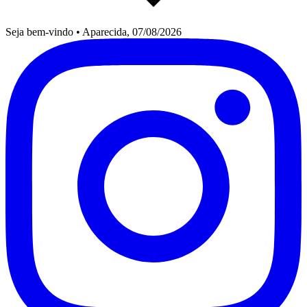
Seja bem-vindo
•
Aparecida, 07/08/2026