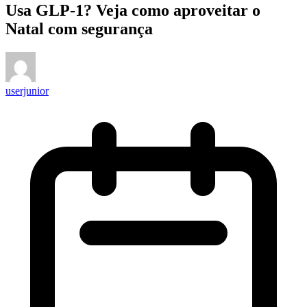
Usa GLP-1? Veja como aproveitar o
Natal com segurança
userjunior