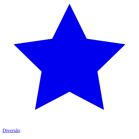
Diversão