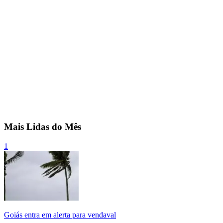
Mais Lidas do Mês
1
Goiás entra em alerta para vendaval