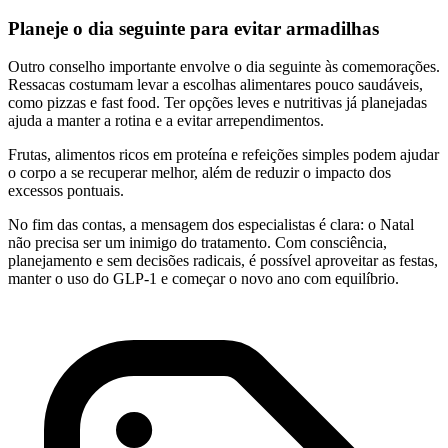
Planeje o dia seguinte para evitar armadilhas
Outro conselho importante envolve o dia seguinte às comemorações.
Ressacas costumam levar a escolhas alimentares pouco saudáveis,
como pizzas e fast food. Ter opções leves e nutritivas já planejadas
ajuda a manter a rotina e a evitar arrependimentos.
Frutas, alimentos ricos em proteína e refeições simples podem ajudar
o corpo a se recuperar melhor, além de reduzir o impacto dos
excessos pontuais.
No fim das contas, a mensagem dos especialistas é clara: o Natal
não precisa ser um inimigo do tratamento. Com consciência,
planejamento e sem decisões radicais, é possível aproveitar as festas,
manter o uso do GLP-1 e começar o novo ano com equilíbrio.