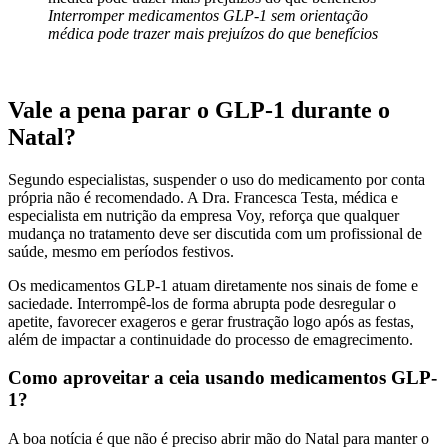
Interromper medicamentos GLP-1 sem orientação
médica pode trazer mais prejuízos do que benefícios
Vale a pena parar o GLP-1 durante o
Natal?
Segundo especialistas, suspender o uso do medicamento por conta
própria não é recomendado. A Dra. Francesca Testa, médica e
especialista em nutrição da empresa Voy, reforça que qualquer
mudança no tratamento deve ser discutida com um profissional de
saúde, mesmo em períodos festivos.
Os medicamentos GLP-1 atuam diretamente nos sinais de fome e
saciedade. Interrompê-los de forma abrupta pode desregular o
apetite, favorecer exageros e gerar frustração logo após as festas,
além de impactar a continuidade do processo de emagrecimento.
Como aproveitar a ceia usando medicamentos GLP-
1?
A boa notícia é que não é preciso abrir mão do Natal para manter o