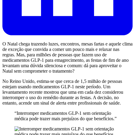
O Natal chega trazendo luzes, encontros, mesas fartas e aquele clima
de exceção que convida a comer um pouco mais e relaxar nas
regras. Mas, para milhões de pessoas que fazem uso de
medicamentos GLP-1 para emagrecimento, as festas de fim de ano
levantam uma dúvida silenciosa e comum: dá para aproveitar o
Natal sem comprometer o tratamento?
No Reino Unido, estima-se que cerca de 1,5 milhão de pessoas
estejam usando medicamentos GLP-1 neste período. Um
levantamento recente mostrou que uma em cada dez considerou
interromper o uso do remédio durante as festas. A decisão, no
entanto, acende um sinal de alerta entre profissionais de saúde.
“Interromper medicamentos GLP-1 sem orientação
médica pode trazer mais prejuízos do que benefícios.”