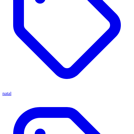
natal