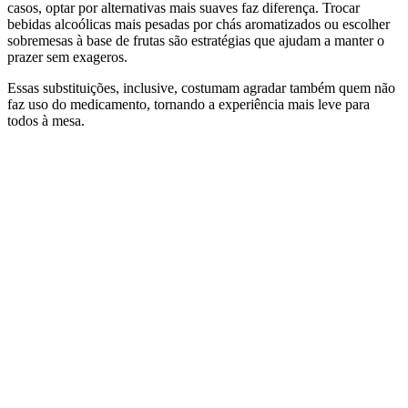
casos, optar por alternativas mais suaves faz diferença. Trocar
bebidas alcoólicas mais pesadas por chás aromatizados ou escolher
sobremesas à base de frutas são estratégias que ajudam a manter o
prazer sem exageros.
Essas substituições, inclusive, costumam agradar também quem não
faz uso do medicamento, tornando a experiência mais leve para
todos à mesa.