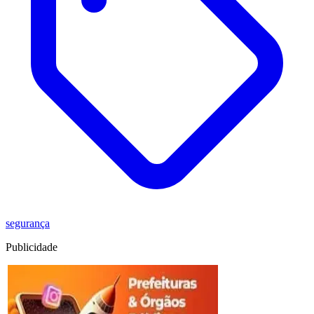
segurança
Publicidade