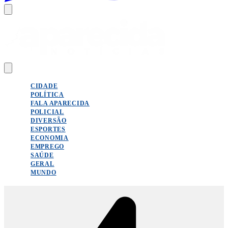
CIDADE
POLÍTICA
FALA APARECIDA
POLICIAL
DIVERSÃO
ESPORTES
ECONOMIA
EMPREGO
SAÚDE
GERAL
MUNDO