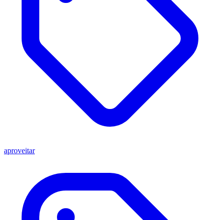
aproveitar