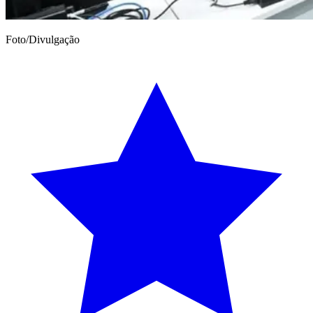
Foto/Divulgação