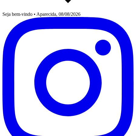
Seja bem-vindo
•
Aparecida, 08/08/2026