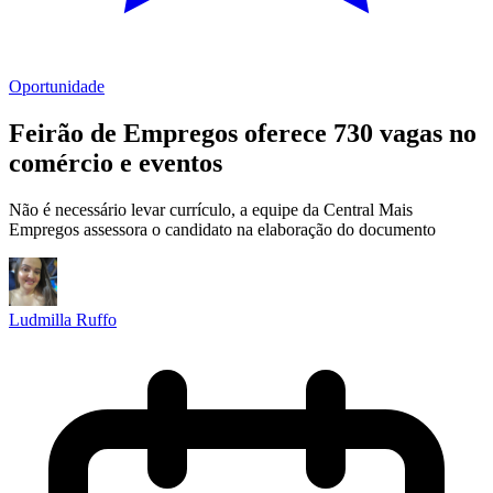
Oportunidade
Feirão de Empregos oferece 730 vagas no
comércio e eventos
Não é necessário levar currículo, a equipe da Central Mais
Empregos assessora o candidato na elaboração do documento
Ludmilla Ruffo