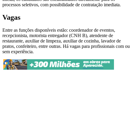
processos seletivos, com possibilidade de contratação imediata.
Vagas
Entre as funções disponíveis estão: coordenador de eventos,
recepcionista, motorista entregador (CNH B), atendente de
restaurante, auxiliar de limpeza, auxiliar de cozinha, lavador de
pratos, confeiteiro, entre outras. Há vagas para profissionais com ou
sem experiência.