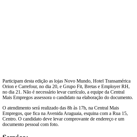
Participam desta edição as lojas Novo Mundo, Hotel Transamérica
Orion e Carrefour, no dia 20, e Grupo Fit, Bretas e Employer RH,
no dia 21. Não é necessário levar currículo, a equipe da Central
Mais Empregos assessora o candidato na elaboração do documento.
O atendimento será realizado das 8h às 17h, na Central Mais
Empregos, que fica na Avenida Araguaia, esquina com a Rua 15,
Centro. O candidato deve levar comprovante de endereço e um
documento pessoal com foto.