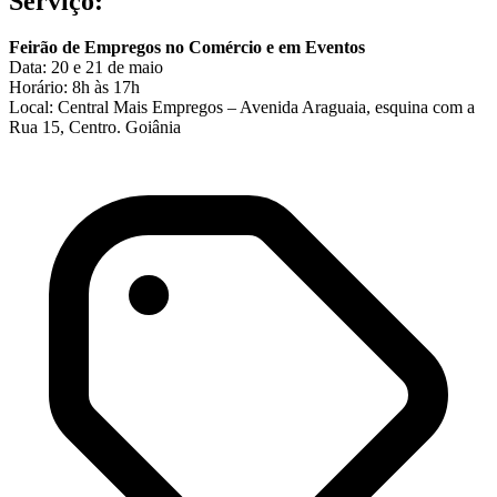
Serviço:
Feirão de Empregos no Comércio e em Eventos
Data: 20 e 21 de maio
Horário: 8h às 17h
Local: Central Mais Empregos – Avenida Araguaia, esquina com a
Rua 15, Centro. Goiânia