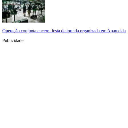
Operação conjunta encerra festa de torcida organizada em Aparecida
Publicidade