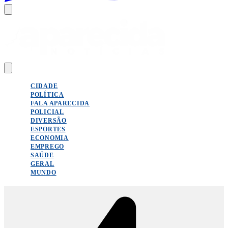
CIDADE
POLÍTICA
FALA APARECIDA
POLICIAL
DIVERSÃO
ESPORTES
ECONOMIA
EMPREGO
SAÚDE
GERAL
MUNDO