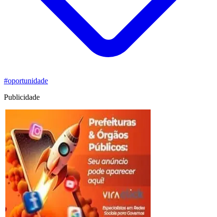
#oportunidade
Publicidade