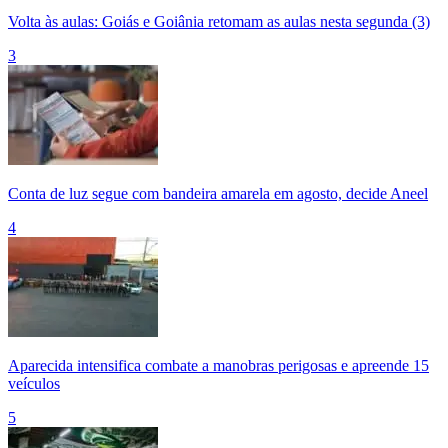
Volta às aulas: Goiás e Goiânia retomam as aulas nesta segunda (3)
3
Conta de luz segue com bandeira amarela em agosto, decide Aneel
4
Aparecida intensifica combate a manobras perigosas e apreende 15
veículos
5