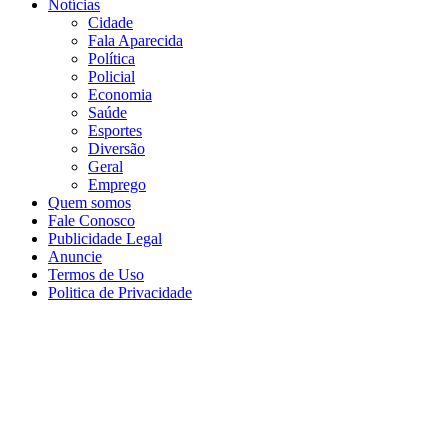
Notícias
Cidade
Fala Aparecida
Política
Policial
Economia
Saúde
Esportes
Diversão
Geral
Emprego
Quem somos
Fale Conosco
Publicidade Legal
Anuncie
Termos de Uso
Politica de Privacidade