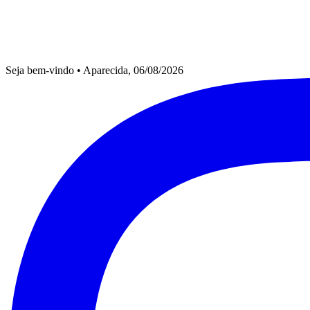
Seja bem-vindo
•
Aparecida, 06/08/2026