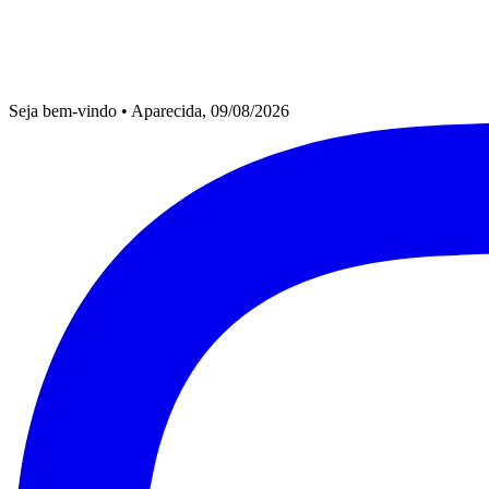
Seja bem-vindo
•
Aparecida, 09/08/2026