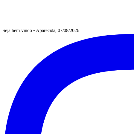
Seja bem-vindo
•
Aparecida, 07/08/2026