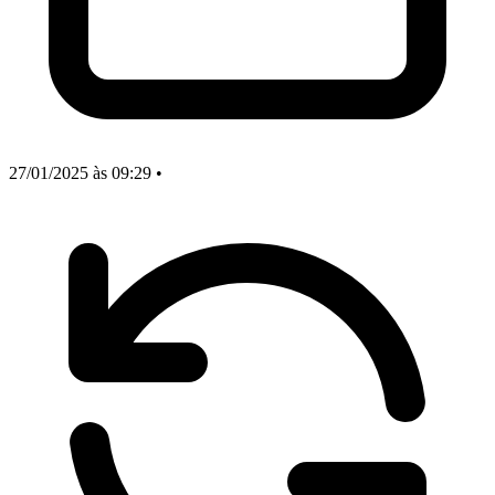
27/01/2025
às 09:29
•