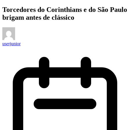
Torcedores do Corinthians e do São Paulo
brigam antes de clássico
userjunior