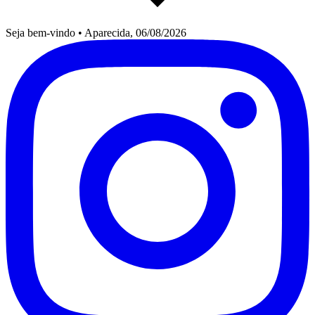
Seja bem-vindo
•
Aparecida, 06/08/2026