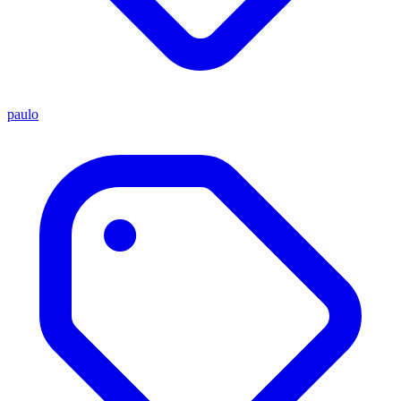
paulo