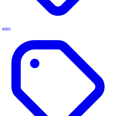
antes