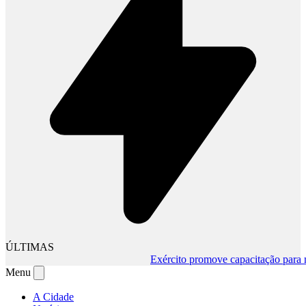
ÚLTIMAS
Exército promove capacitação para mud
Menu
A Cidade