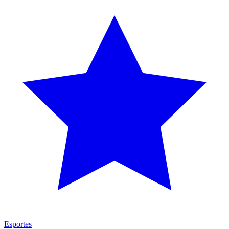
Esportes