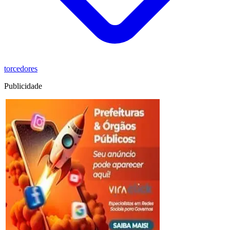
torcedores
Publicidade