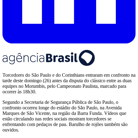
Torcedores do São Paulo e do Corinthians entraram em confronto na
tarde deste domingo (26) antes da disputa do clássico entre as duas
equipes no Morumbis, pelo Campeonato Paulista, marcado para
ocorrer às 18h30.
Segundo a Secretaria de Segurança Pública de São Paulo, o
confronto ocorreu longe do estádio do São Paulo, na Avenida
Marques de São Vicente, na região da Barra Funda. Vídeos que
estão circulando nas redes sociais mostram torcedores se
enfrentando com pedaços de pau. Barulho de rojões também são
ouvidos.