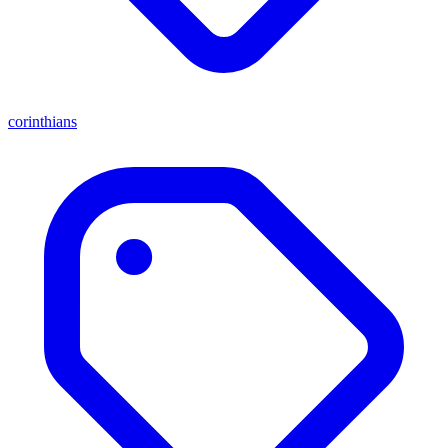
corinthians