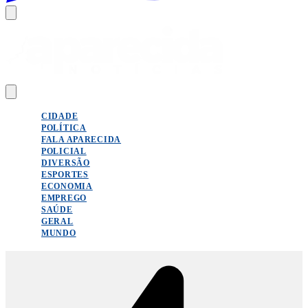
CIDADE
POLÍTICA
FALA APARECIDA
POLICIAL
DIVERSÃO
ESPORTES
ECONOMIA
EMPREGO
SAÚDE
GERAL
MUNDO