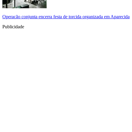
Operação conjunta encerra festa de torcida organizada em Aparecida
Publicidade