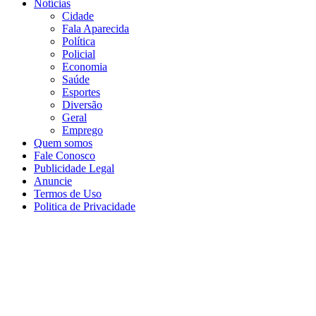
Notícias
Cidade
Fala Aparecida
Política
Policial
Economia
Saúde
Esportes
Diversão
Geral
Emprego
Quem somos
Fale Conosco
Publicidade Legal
Anuncie
Termos de Uso
Politica de Privacidade