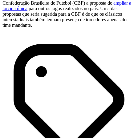
Confederação Brasileira de Futebol (CBF) a proposta de
ampliar a
torcida única
para outros jogos realizados no país. Uma das
propostas que seria sugerida para a CBF é de que os clássicos
interestaduais também tenham presença de torcedores apenas do
time mandante.