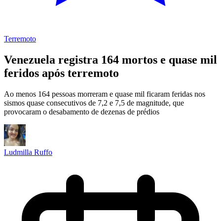
Terremoto
Venezuela registra 164 mortos e quase mil
feridos após terremoto
Ao menos 164 pessoas morreram e quase mil ficaram feridas nos
sismos quase consecutivos de 7,2 e 7,5 de magnitude, que
provocaram o desabamento de dezenas de prédios
Ludmilla Ruffo