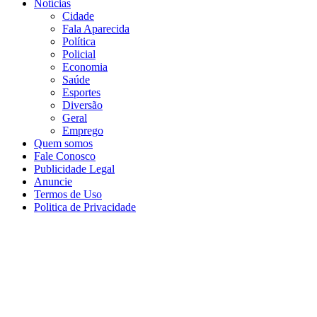
Notícias
Cidade
Fala Aparecida
Política
Policial
Economia
Saúde
Esportes
Diversão
Geral
Emprego
Quem somos
Fale Conosco
Publicidade Legal
Anuncie
Termos de Uso
Politica de Privacidade