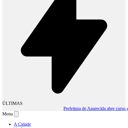
ÚLTIMAS
Prefeitura de Aparecida abre curso gratu
Menu
A Cidade