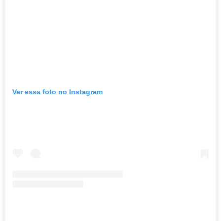
Ver essa foto no Instagram