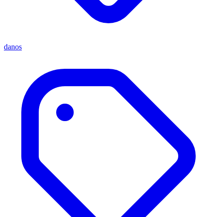
danos