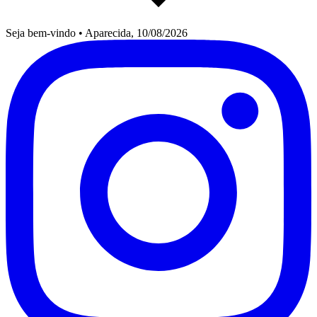
Seja bem-vindo
•
Aparecida, 10/08/2026