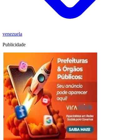
venezuela
Publicidade