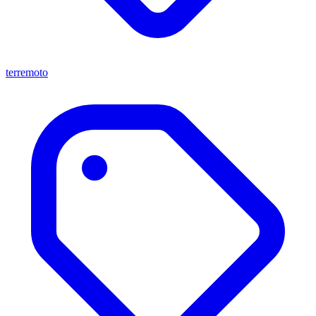
terremoto