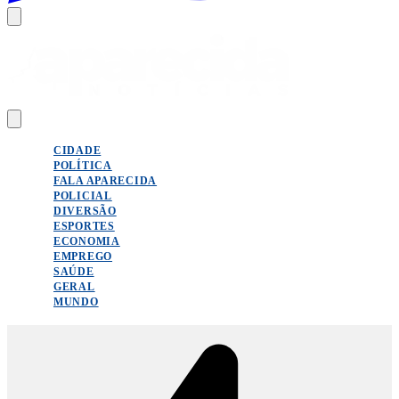
CIDADE
POLÍTICA
FALA APARECIDA
POLICIAL
DIVERSÃO
ESPORTES
ECONOMIA
EMPREGO
SAÚDE
GERAL
MUNDO