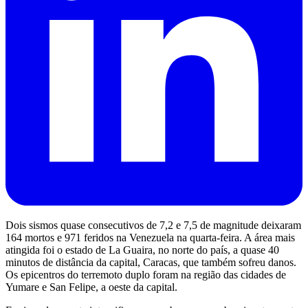
Dois sismos quase consecutivos de 7,2 e 7,5 de magnitude deixaram
164 mortos e 971 feridos na Venezuela na quarta-feira. A área mais
atingida foi o estado de La Guaira, no norte do país, a quase 40
minutos de distância da capital, Caracas, que também sofreu danos.
Os epicentros do terremoto duplo foram na região das cidades de
Yumare e San Felipe, a oeste da capital.