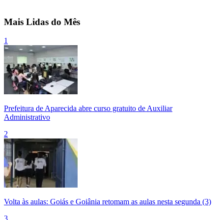
Mais Lidas do Mês
1
Prefeitura de Aparecida abre curso gratuito de Auxiliar
Administrativo
2
Volta às aulas: Goiás e Goiânia retomam as aulas nesta segunda (3)
3