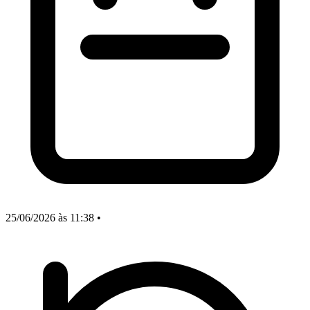
25/06/2026
às 11:38
•