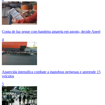
Conta de luz segue com bandeira amarela em agosto, decide Aneel
4
Aparecida intensifica combate a manobras perigosas e apreende 15
veículos
5