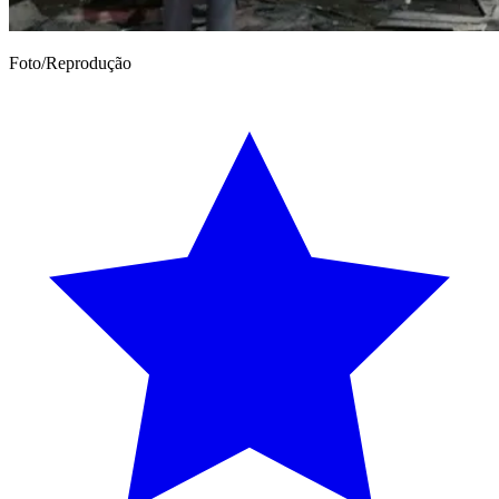
Foto/Reprodução