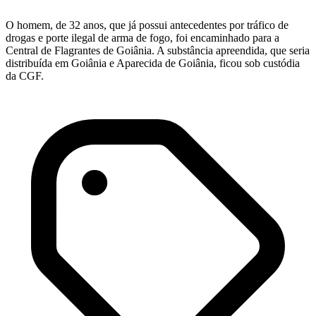
O homem, de 32 anos, que já possui antecedentes por tráfico de
drogas e porte ilegal de arma de fogo, foi encaminhado para a
Central de Flagrantes de Goiânia. A substância apreendida, que seria
distribuída em Goiânia e Aparecida de Goiânia, ficou sob custódia
da CGF.