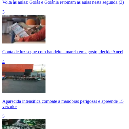
Volta às aulas: Goiás e Goiânia retomam as aulas nesta segunda (3)
3
Conta de luz segue com bandeira amarela em agosto, decide Aneel
4
Aparecida intensifica combate a manobras perigosas e apreende 15
veículos
5