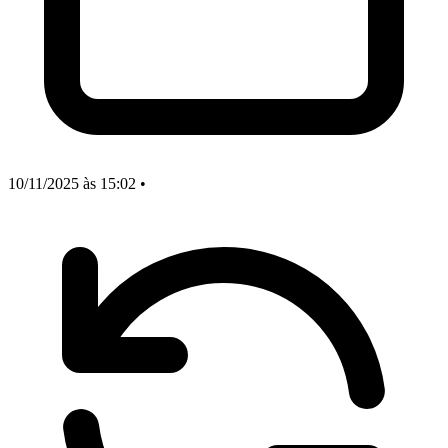
10/11/2025
às 15:02
•