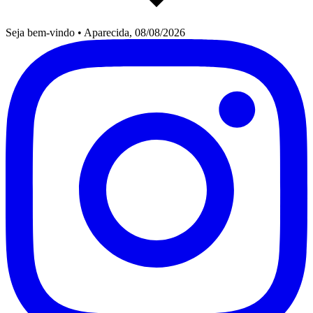
Seja bem-vindo
•
Aparecida, 08/08/2026