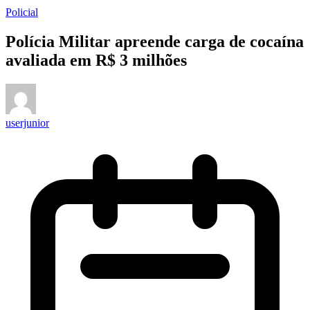
Policial
Polícia Militar apreende carga de cocaína
avaliada em R$ 3 milhões
userjunior