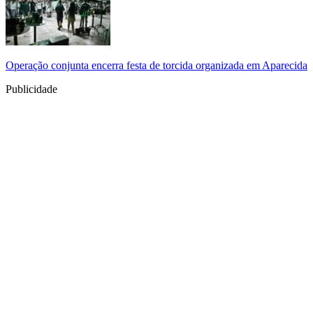
Operação conjunta encerra festa de torcida organizada em Aparecida
Publicidade