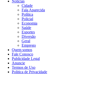
Notícias
Cidade
Fala Aparecida
Política
Policial
Economia
Saúde
Esportes
Diversão
Geral
Emprego
Quem somos
Fale Conosco
Publicidade Legal
Anuncie
Termos de Uso
Politica de Privacidade