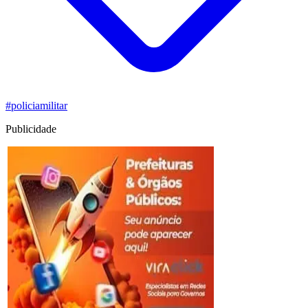
#policiamilitar
Publicidade