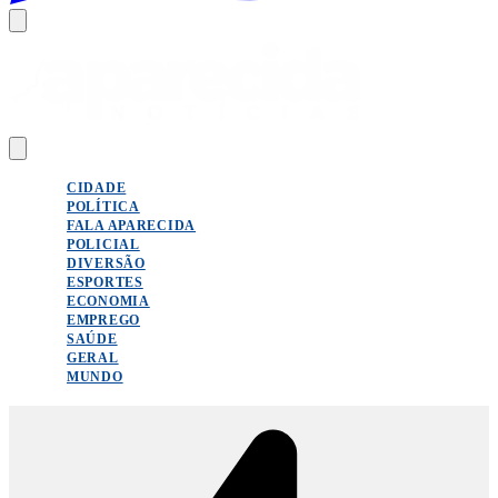
CIDADE
POLÍTICA
FALA APARECIDA
POLICIAL
DIVERSÃO
ESPORTES
ECONOMIA
EMPREGO
SAÚDE
GERAL
MUNDO