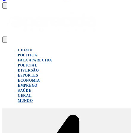
CIDADE
POLÍTICA
FALA APARECIDA
POLICIAL
DIVERSÃO
ESPORTES
ECONOMIA
EMPREGO
SAÚDE
GERAL
MUNDO