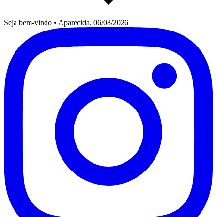
Seja bem-vindo
•
Aparecida, 06/08/2026