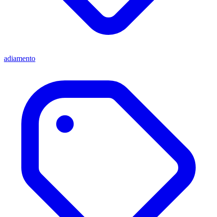
adiamento