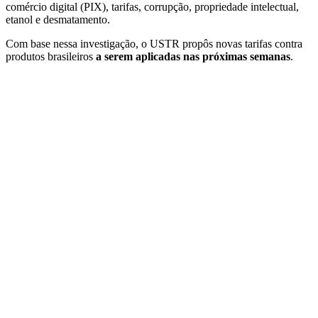
comércio digital (PIX), tarifas, corrupção, propriedade intelectual,
etanol e desmatamento.
Com base nessa investigação, o USTR propôs novas tarifas contra
produtos brasileiros
a serem aplicadas nas próximas semanas
.