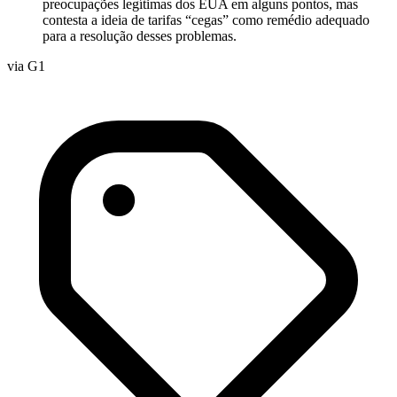
preocupações legítimas dos EUA em alguns pontos, mas
contesta a ideia de tarifas “cegas” como remédio adequado
para a resolução desses problemas.
via G1