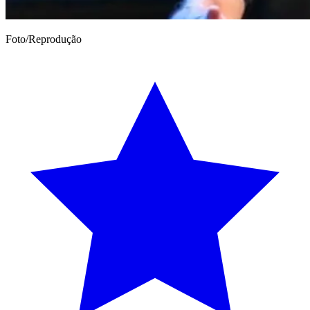
Foto/Reprodução