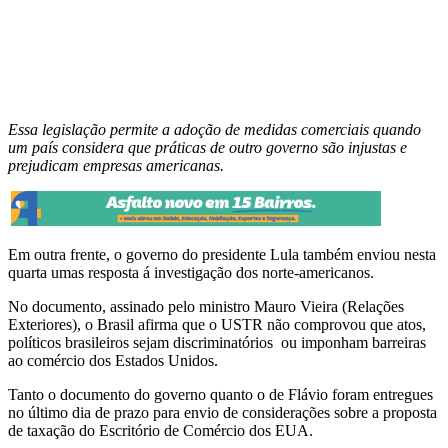
Essa legislação permite a adoção de medidas comerciais quando
um país considera que práticas de outro governo são injustas e
prejudicam empresas americanas.
Em outra frente, o governo do presidente Lula também enviou nesta
quarta umas resposta á investigação dos norte-americanos.
No documento, assinado pelo ministro Mauro Vieira (Relações
Exteriores), o Brasil afirma que o USTR não comprovou que atos,
políticos brasileiros sejam discriminatórios ou imponham barreiras
ao comércio dos Estados Unidos.
Tanto o documento do governo quanto o de Flávio foram entregues
no último dia de prazo para envio de considerações sobre a proposta
de taxação do Escritório de Comércio dos EUA.