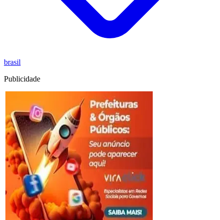
brasil
Publicidade