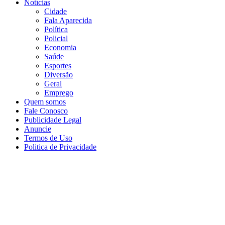
Notícias
Cidade
Fala Aparecida
Política
Policial
Economia
Saúde
Esportes
Diversão
Geral
Emprego
Quem somos
Fale Conosco
Publicidade Legal
Anuncie
Termos de Uso
Politica de Privacidade