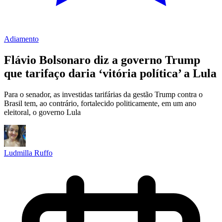
Adiamento
Flávio Bolsonaro diz a governo Trump
que tarifaço daria ‘vitória política’ a Lula
Para o senador, as investidas tarifárias da gestão Trump contra o
Brasil tem, ao contrário, fortalecido politicamente, em um ano
eleitoral, o governo Lula
Ludmilla Ruffo