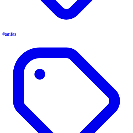
#tarifas