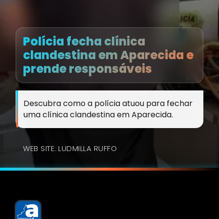
Polícia fecha clínica
clandestina em Aparecida e
prende responsáveis
Descubra como a polícia atuou para fechar
uma clínica clandestina em Aparecida.
WEB SITE: LUDMILLA RUFFO