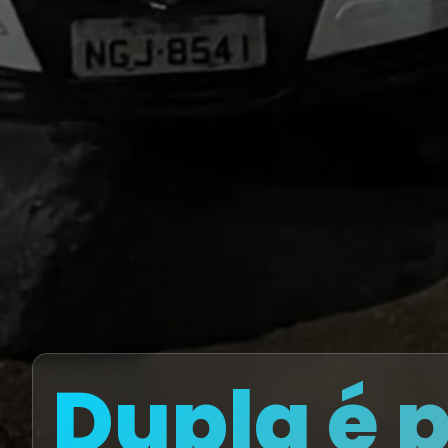
Dupla é 