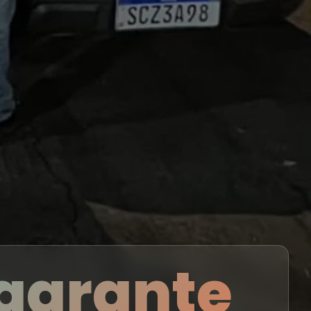
lagrante