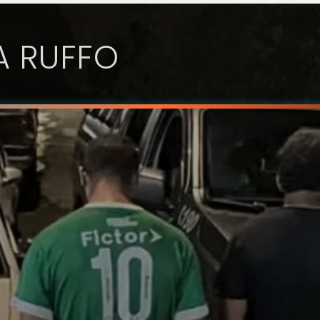
LA RUFFO