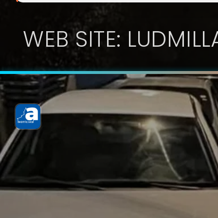
WEB SITE: LUDMIL