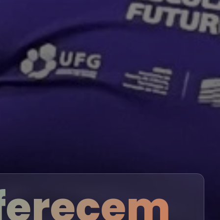
oferecem