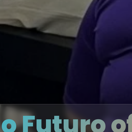
do Futuro 