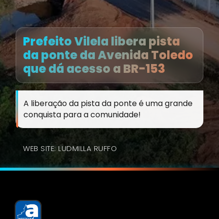
Prefeito Vilela libera pista
da ponte da Avenida Toledo
que dá acesso a BR-153
A liberação da pista da ponte é uma grande
conquista para a comunidade!
WEB SITE: LUDMILLA RUFFO