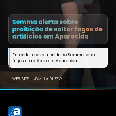
Semma alerta sobre
proibição de soltar fogos de
artifícios em Aparecida
Entenda a nova medida da Semma sobre
fogos de artifício em Aparecida.
WEB SITE: LUDMILLA RUFFO