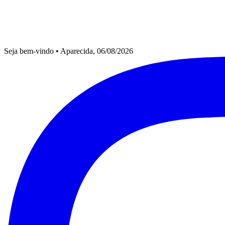
Seja bem-vindo
•
Aparecida, 06/08/2026