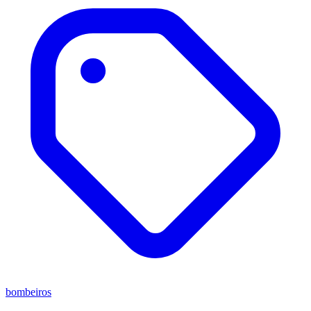
bombeiros