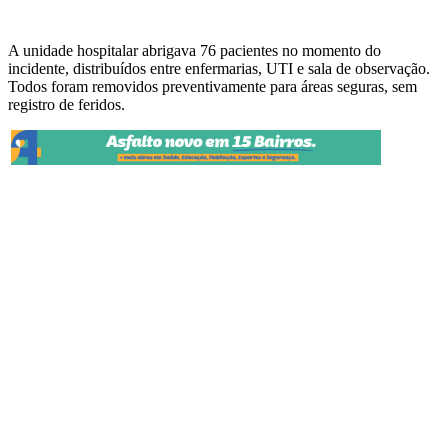
A unidade hospitalar abrigava 76 pacientes no momento do
incidente, distribuídos entre enfermarias, UTI e sala de observação.
Todos foram removidos preventivamente para áreas seguras, sem
registro de feridos.