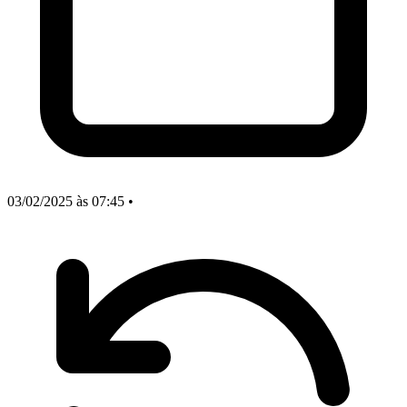
03/02/2025
às 07:45
•