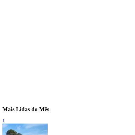
Mais Lidas do Mês
1