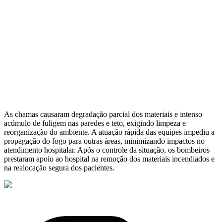
As chamas causaram degradação parcial dos materiais e intenso
acúmulo de fuligem nas paredes e teto, exigindo limpeza e
reorganização do ambiente. A atuação rápida das equipes impediu a
propagação do fogo para outras áreas, minimizando impactos no
atendimento hospitalar. Após o controle da situação, os bombeiros
prestaram apoio ao hospital na remoção dos materiais incendiados e
na realocação segura dos pacientes.