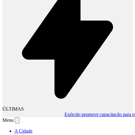
ÚLTIMAS
Exército promove capacitação para muda
Menu
A Cidade