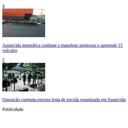
4
Aparecida intensifica combate a manobras perigosas e apreende 15
veículos
5
Operação conjunta encerra festa de torcida organizada em Aparecida
Publicidade