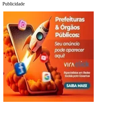
Publicidade