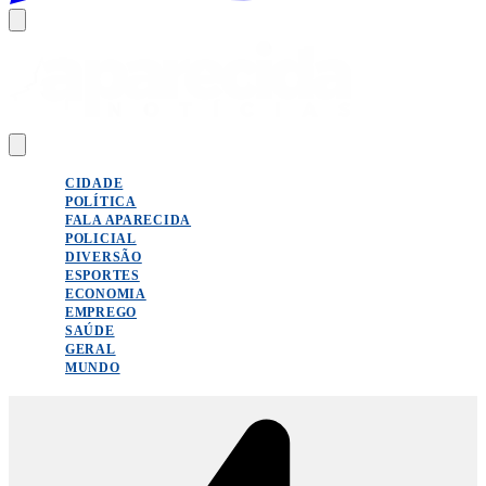
CIDADE
POLÍTICA
FALA APARECIDA
POLICIAL
DIVERSÃO
ESPORTES
ECONOMIA
EMPREGO
SAÚDE
GERAL
MUNDO