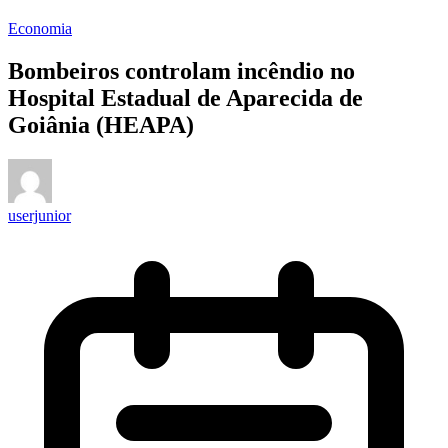
Economia
Bombeiros controlam incêndio no
Hospital Estadual de Aparecida de
Goiânia (HEAPA)
userjunior