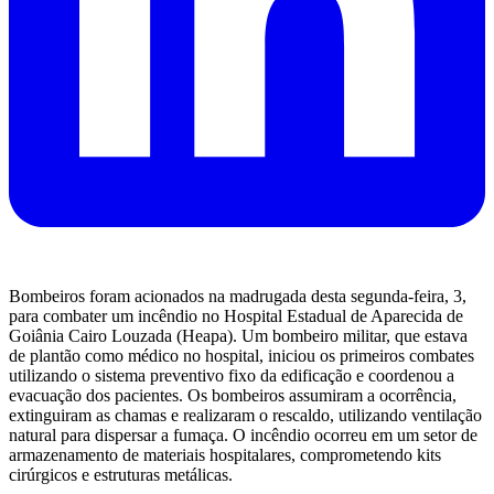
Bombeiros foram acionados na madrugada desta segunda-feira, 3,
para combater um incêndio no Hospital Estadual de Aparecida de
Goiânia Cairo Louzada (Heapa). Um bombeiro militar, que estava
de plantão como médico no hospital, iniciou os primeiros combates
utilizando o sistema preventivo fixo da edificação e coordenou a
evacuação dos pacientes. Os bombeiros assumiram a ocorrência,
extinguiram as chamas e realizaram o rescaldo, utilizando ventilação
natural para dispersar a fumaça. O incêndio ocorreu em um setor de
armazenamento de materiais hospitalares, comprometendo kits
cirúrgicos e estruturas metálicas.