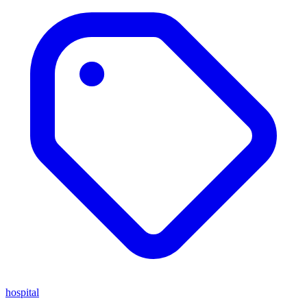
hospital