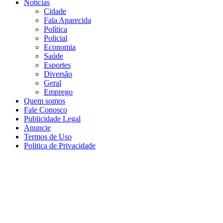
Notícias
Cidade
Fala Aparecida
Política
Policial
Economia
Saúde
Esportes
Diversão
Geral
Emprego
Quem somos
Fale Conosco
Publicidade Legal
Anuncie
Termos de Uso
Politica de Privacidade