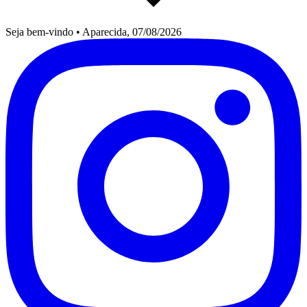
Seja bem-vindo
•
Aparecida, 07/08/2026