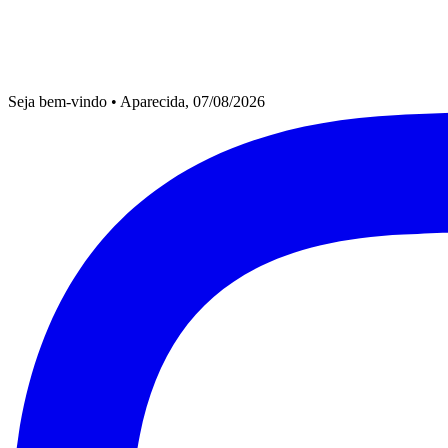
Seja bem-vindo
•
Aparecida, 07/08/2026