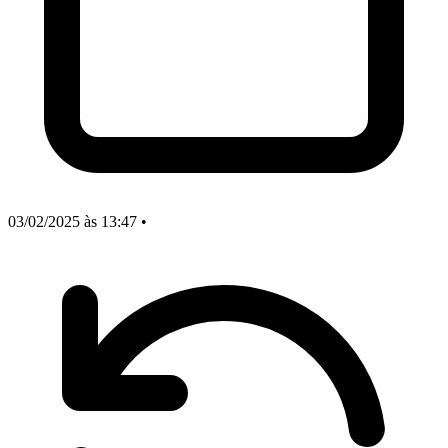
03/02/2025
às 13:47
•