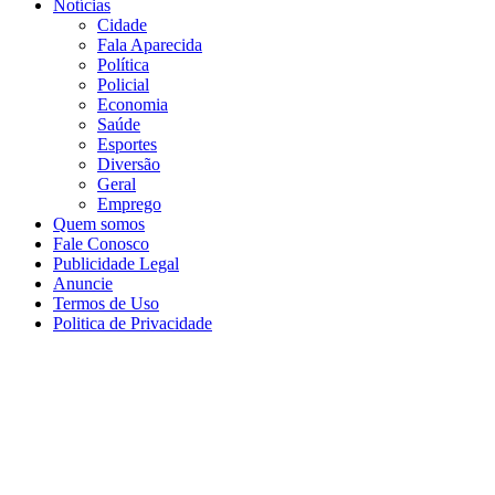
Notícias
Cidade
Fala Aparecida
Política
Policial
Economia
Saúde
Esportes
Diversão
Geral
Emprego
Quem somos
Fale Conosco
Publicidade Legal
Anuncie
Termos de Uso
Politica de Privacidade