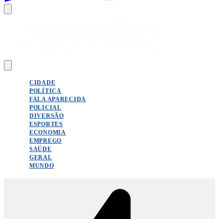
CIDADE
POLÍTICA
FALA APARECIDA
POLICIAL
DIVERSÃO
ESPORTES
ECONOMIA
EMPREGO
SAÚDE
GERAL
MUNDO