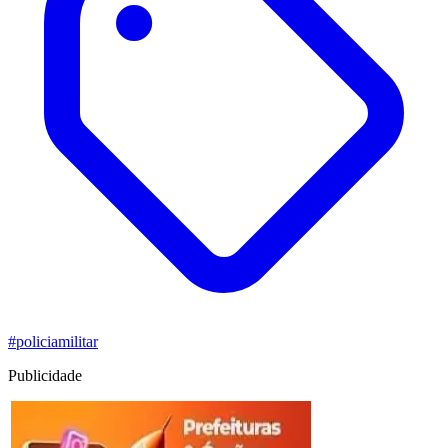
#policiamilitar
Publicidade