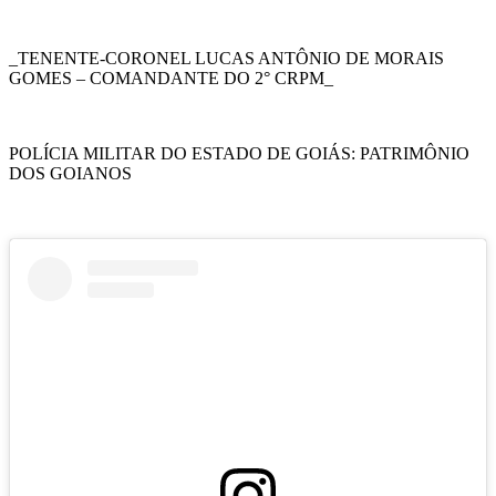
_TENENTE-CORONEL LUCAS ANTÔNIO DE MORAIS
GOMES – COMANDANTE DO 2° CRPM_
POLÍCIA MILITAR DO ESTADO DE GOIÁS: PATRIMÔNIO
DOS GOIANOS