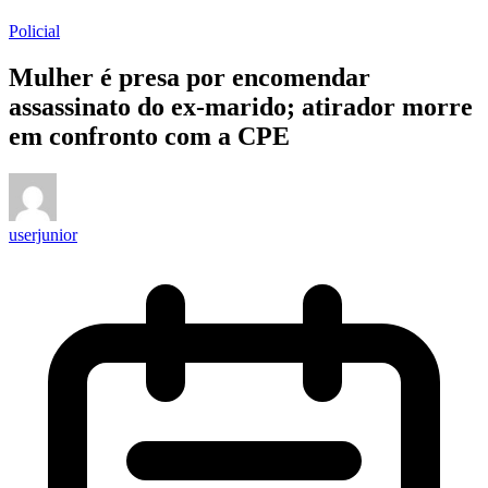
Policial
Mulher é presa por encomendar
assassinato do ex-marido; atirador morre
em confronto com a CPE
userjunior