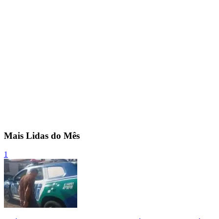
Mais Lidas do Mês
1