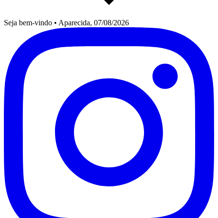
Seja bem-vindo
•
Aparecida, 07/08/2026