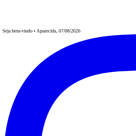
Seja bem-vindo
•
Aparecida, 07/08/2026