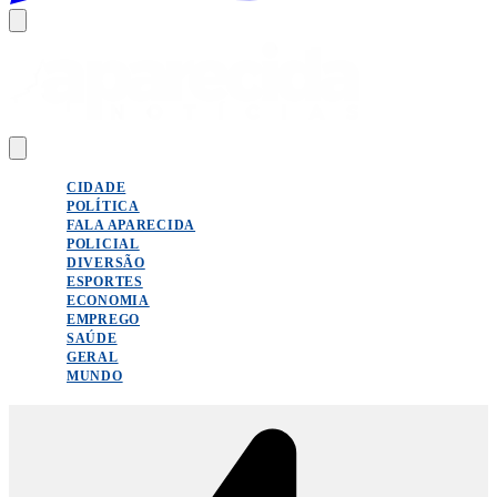
CIDADE
POLÍTICA
FALA APARECIDA
POLICIAL
DIVERSÃO
ESPORTES
ECONOMIA
EMPREGO
SAÚDE
GERAL
MUNDO