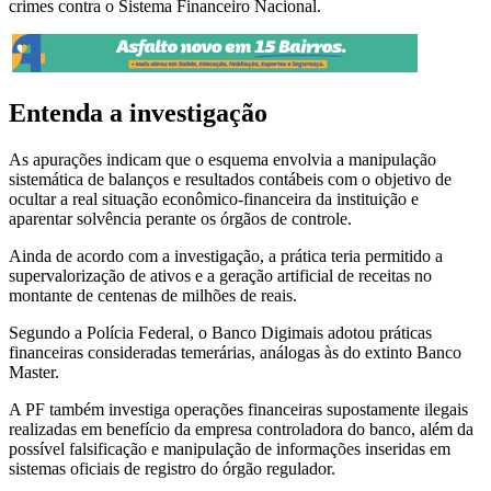
crimes contra o Sistema Financeiro Nacional.
Entenda a investigação
As apurações indicam que o esquema envolvia a manipulação
sistemática de balanços e resultados contábeis com o objetivo de
ocultar a real situação econômico-financeira da instituição e
aparentar solvência perante os órgãos de controle.
Ainda de acordo com a investigação, a prática teria permitido a
supervalorização de ativos e a geração artificial de receitas no
montante de centenas de milhões de reais.
Segundo a Polícia Federal, o Banco Digimais adotou práticas
financeiras consideradas temerárias, análogas às do extinto Banco
Master.
A PF também investiga operações financeiras supostamente ilegais
realizadas em benefício da empresa controladora do banco, além da
possível falsificação e manipulação de informações inseridas em
sistemas oficiais de registro do órgão regulador.