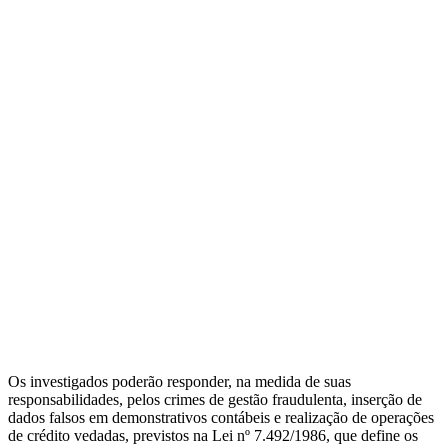
Os investigados poderão responder, na medida de suas
responsabilidades, pelos crimes de gestão fraudulenta, inserção de
dados falsos em demonstrativos contábeis e realização de operações
de crédito vedadas, previstos na Lei nº 7.492/1986, que define os