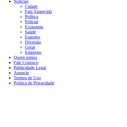
Notícias
Cidade
Fala Aparecida
Política
Policial
Economia
Saúde
Esportes
Diversão
Geral
Emprego
Quem somos
Fale Conosco
Publicidade Legal
Anuncie
Termos de Uso
Politica de Privacidade