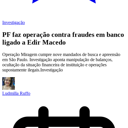
Investigação
PF faz operação contra fraudes em banco
ligado a Edir Macedo
Operação Miragem cumpre nove mandados de busca e apreensão
em São Paulo. Investigação aponta manipulação de balanços,
ocultação da situação financeira de instituição e operações
supostamente ilegais.Investigação
Ludmilla Ruffo