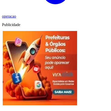
operacao
Publicidade