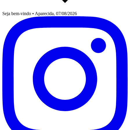
Seja bem-vindo
•
Aparecida, 07/08/2026