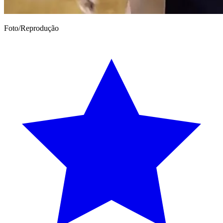
Foto/Reprodução