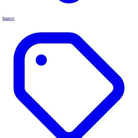
banco