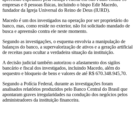
empresas e 8 pessoas físicas, incluindo o bispo Edir Macedo,
fundador da Igreja Universal do Reino de Deus (IURD).
Macedo é um dos investigados na operação por ser proprietário do
banco, mas, como reside no exterior, não foi solicitado mandado de
busca e apreensão contra ele neste momento.
Segundo as investigações, o esquema envolvia a manipulação de
balanços do banco, a supervalorização de ativos e a geração artificial
de receitas para ocultar a verdadeira situação da instituição.
A decisão judicial também autorizou o afastamento dos sigilos
bancário e fiscal dos investigados, incluindo Macedo, além do
sequestro e bloqueio de bens e valores de até R$ 670.348.945,70.
Segundo a Polícia Federal, durante as investigações foram
analisados relatórios produzidos pelo Banco Central do Brasil que
apontaram graves irregularidades na condução dos negócios pelos
administradores da instituição financeira.