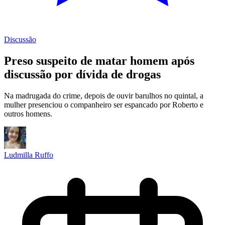
Discussão
Preso suspeito de matar homem após
discussão por dívida de drogas
Na madrugada do crime, depois de ouvir barulhos no quintal, a
mulher presenciou o companheiro ser espancado por Roberto e
outros homens.
Ludmilla Ruffo