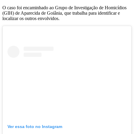
O caso foi encaminhado ao Grupo de Investigação de Homicídios
(GIH) de Aparecida de Goiânia, que trabalha para identificar e
localizar os outros envolvidos.
Ver essa foto no Instagram