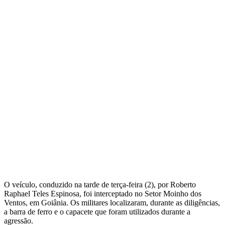
O veículo, conduzido na tarde de terça-feira (2), por Roberto
Raphael Teles Espinosa, foi interceptado no Setor Moinho dos
Ventos, em Goiânia. Os militares localizaram, durante as diligências,
a barra de ferro e o capacete que foram utilizados durante a
agressão.