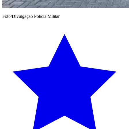
Foto/Divulgação Policia Militar