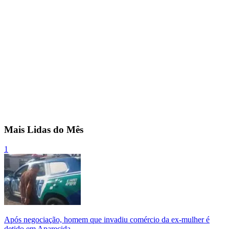
Mais Lidas do Mês
1
Após negociação, homem que invadiu comércio da ex-mulher é
detido em Aparecida