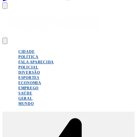
CIDADE
POLÍTICA
FALA APARECIDA
POLICIAL
DIVERSÃO
ESPORTES
ECONOMIA
EMPREGO
SAÚDE
GERAL
MUNDO