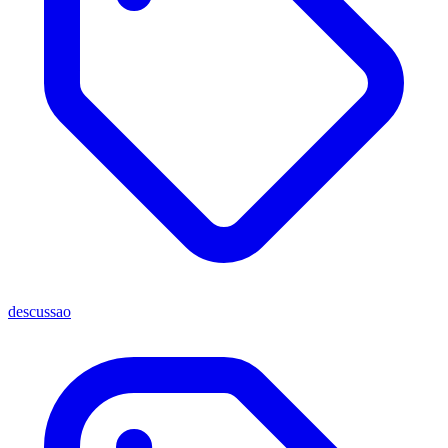
descussao