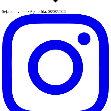
Seja bem-vindo
•
Aparecida, 08/08/2026