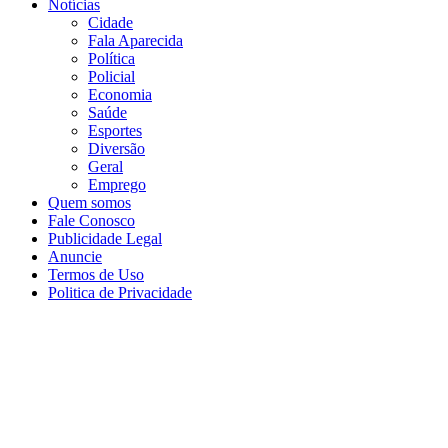
Notícias
Cidade
Fala Aparecida
Política
Policial
Economia
Saúde
Esportes
Diversão
Geral
Emprego
Quem somos
Fale Conosco
Publicidade Legal
Anuncie
Termos de Uso
Politica de Privacidade