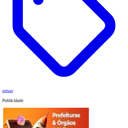
prisao
Publicidade