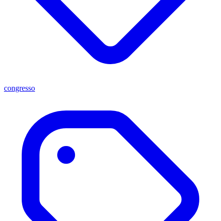
congresso