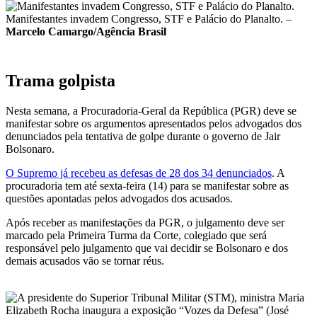
Manifestantes invadem Congresso, STF e Palácio do Planalto. –
Marcelo Camargo/Agência Brasil
Trama golpista
Nesta semana, a Procuradoria-Geral da República (PGR) deve se
manifestar sobre os argumentos apresentados pelos advogados dos
denunciados pela tentativa de golpe durante o governo de Jair
Bolsonaro.
O Supremo já recebeu as defesas de 28 dos 34 denunciados
. A
procuradoria tem até sexta-feira (14) para se manifestar sobre as
questões apontadas pelos advogados dos acusados.
Após receber as manifestações da PGR, o julgamento deve ser
marcado pela Primeira Turma da Corte, colegiado que será
responsável pelo julgamento que vai decidir se Bolsonaro e dos
demais acusados vão se tornar réus.