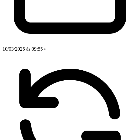
10/03/2025
às 09:55
•