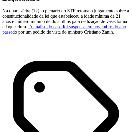
Na quarta-feira (12), o plenário do STF retoma o julgamento sobre a
constitucionalidade da lei que estabeleceu a idade mínima de 21
anos e número mínimo de dois filhos para realização de vasectomia
e laqueadura.
A análise do caso foi suspensa em novembro do ano
passad
o por um pedido de vista do ministro Cristiano Zanin.