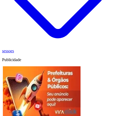
sessoes
Publicidade