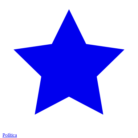
Política