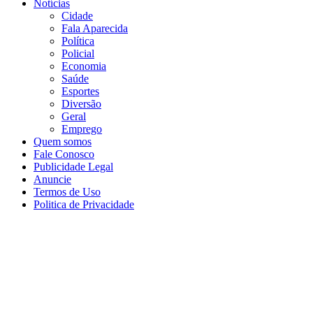
Notícias
Cidade
Fala Aparecida
Política
Policial
Economia
Saúde
Esportes
Diversão
Geral
Emprego
Quem somos
Fale Conosco
Publicidade Legal
Anuncie
Termos de Uso
Politica de Privacidade