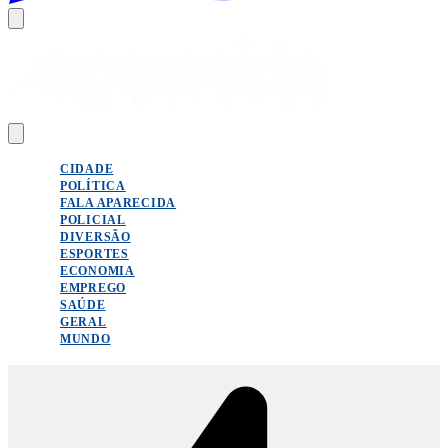
CIDADE
POLÍTICA
FALA APARECIDA
POLICIAL
DIVERSÃO
ESPORTES
ECONOMIA
EMPREGO
SAÚDE
GERAL
MUNDO