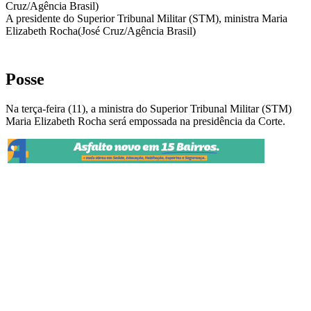
A presidente do Superior Tribunal Militar (STM), ministra Maria
Elizabeth Rocha(José Cruz/Agência Brasil)
Posse
Na terça-feira (11), a ministra do Superior Tribunal Militar (STM)
Maria Elizabeth Rocha será empossada na presidência da Corte.