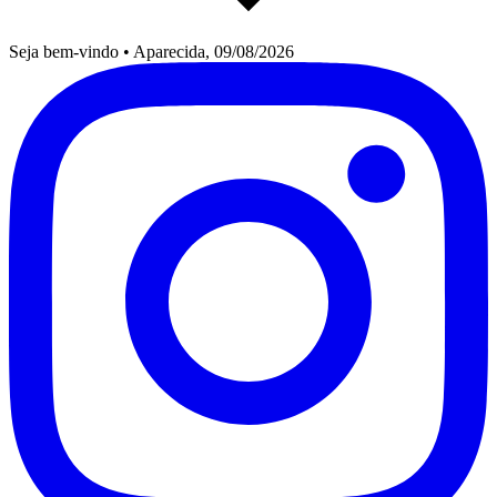
Seja bem-vindo
•
Aparecida, 09/08/2026