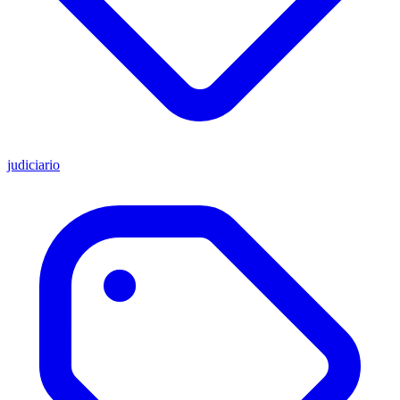
judiciario