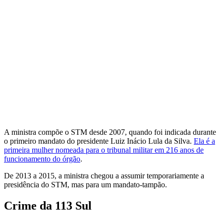
A ministra compõe o STM desde 2007, quando foi indicada durante
o primeiro mandato do presidente Luiz Inácio Lula da Silva.
Ela é a
primeira mulher nomeada para o tribunal militar em 216 anos de
funcionamento do órgão
.
De 2013 a 2015, a ministra chegou a assumir temporariamente a
presidência do STM, mas para um mandato-tampão.
Crime da 113 Sul