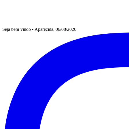
Seja bem-vindo
•
Aparecida, 06/08/2026