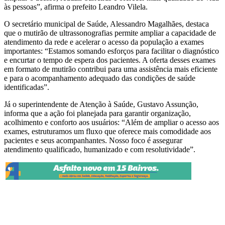
às pessoas”, afirma o prefeito Leandro Vilela.
O secretário municipal de Saúde, Alessandro Magalhães, destaca
que o mutirão de ultrassonografias permite ampliar a capacidade de
atendimento da rede e acelerar o acesso da população a exames
importantes: “Estamos somando esforços para facilitar o diagnóstico
e encurtar o tempo de espera dos pacientes. A oferta desses exames
em formato de mutirão contribui para uma assistência mais eficiente
e para o acompanhamento adequado das condições de saúde
identificadas”.
Já o superintendente de Atenção à Saúde, Gustavo Assunção,
informa que a ação foi planejada para garantir organização,
acolhimento e conforto aos usuários: “Além de ampliar o acesso aos
exames, estruturamos um fluxo que oferece mais comodidade aos
pacientes e seus acompanhantes. Nosso foco é assegurar
atendimento qualificado, humanizado e com resolutividade”.