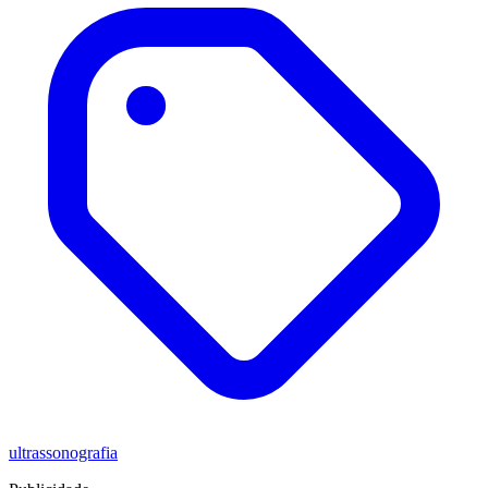
ultrassonografia