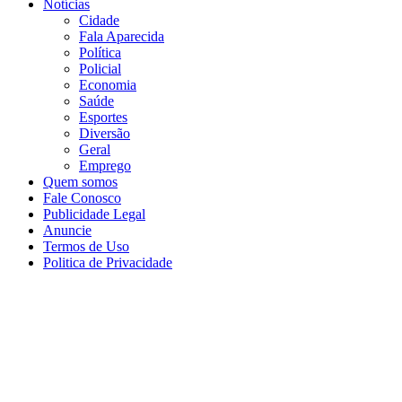
Notícias
Cidade
Fala Aparecida
Política
Policial
Economia
Saúde
Esportes
Diversão
Geral
Emprego
Quem somos
Fale Conosco
Publicidade Legal
Anuncie
Termos de Uso
Politica de Privacidade