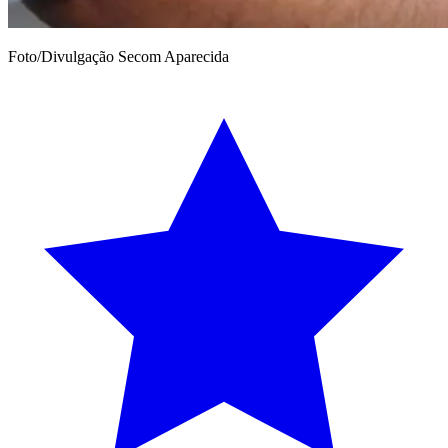
Foto/Divulgação Secom Aparecida