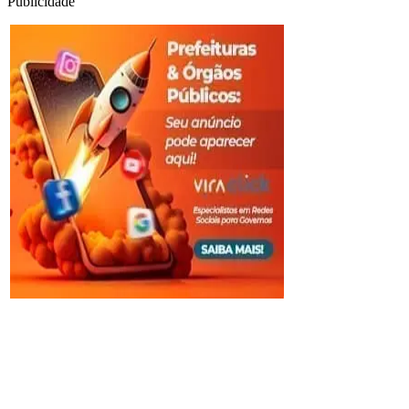
Publicidade