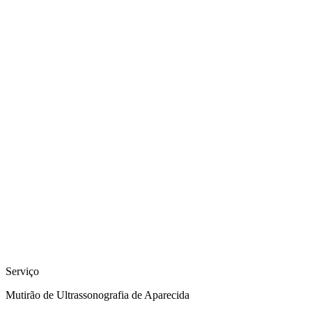
Serviço
Mutirão de Ultrassonografia de Aparecida