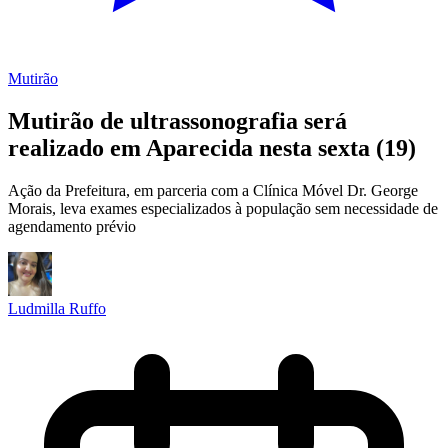
Mutirão
Mutirão de ultrassonografia será
realizado em Aparecida nesta sexta (19)
Ação da Prefeitura, em parceria com a Clínica Móvel Dr. George
Morais, leva exames especializados à população sem necessidade de
agendamento prévio
Ludmilla Ruffo