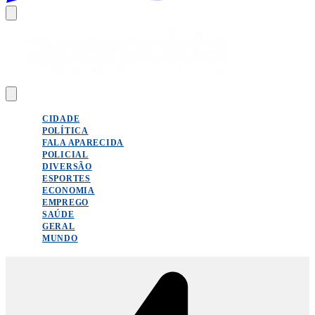
CIDADE
POLÍTICA
FALA APARECIDA
POLICIAL
DIVERSÃO
ESPORTES
ECONOMIA
EMPREGO
SAÚDE
GERAL
MUNDO