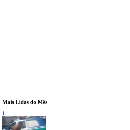
Mais Lidas do Mês
1