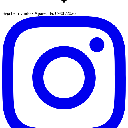
Seja bem-vindo
•
Aparecida, 09/08/2026