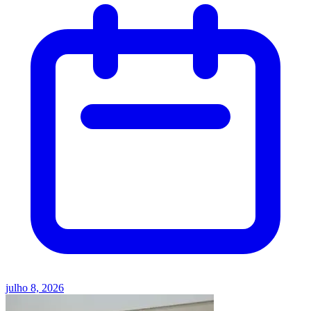
julho 8, 2026