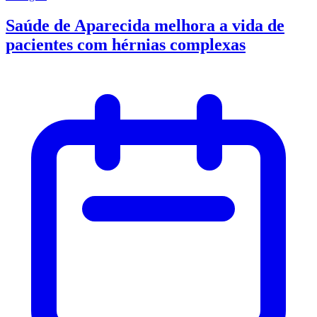
Saúde de Aparecida melhora a vida de
pacientes com hérnias complexas