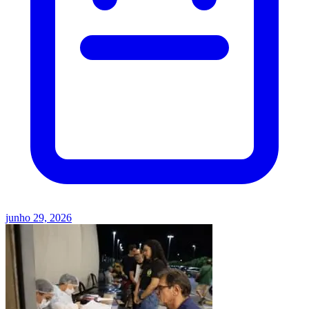
junho 29, 2026