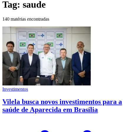
Tag:
saude
140 matérias encontradas
Investimentos
Vilela busca novos investimentos para a
saúde de Aparecida em Brasília