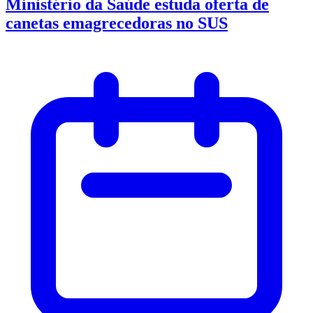
Ministério da Saúde estuda oferta de
canetas emagrecedoras no SUS