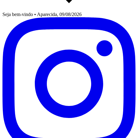
Seja bem-vindo
•
Aparecida, 09/08/2026