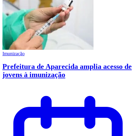
Imunização
Prefeitura de Aparecida amplia acesso de
jovens à imunização