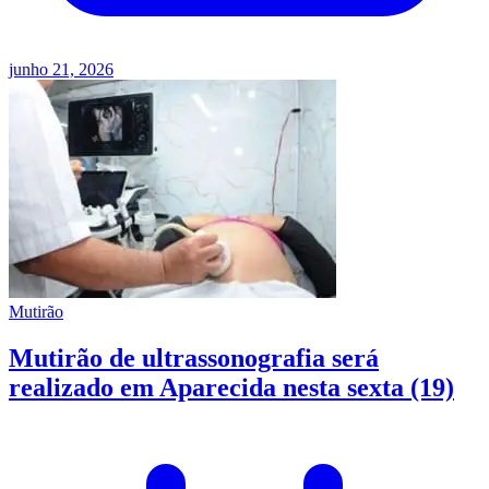
junho 21, 2026
Mutirão
Mutirão de ultrassonografia será
realizado em Aparecida nesta sexta (19)