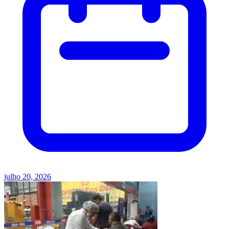
julho 20, 2026