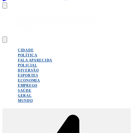
CIDADE
POLÍTICA
FALA APARECIDA
POLICIAL
DIVERSÃO
ESPORTES
ECONOMIA
EMPREGO
SAÚDE
GERAL
MUNDO