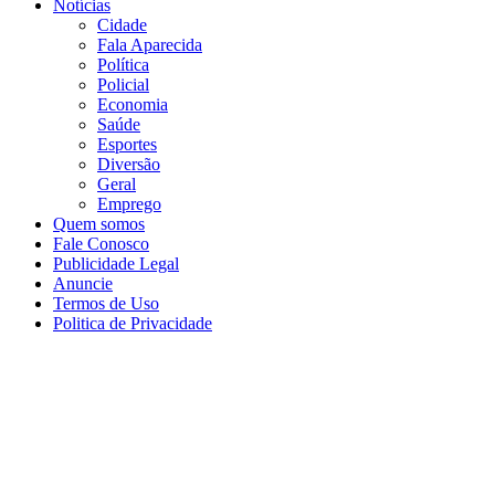
Notícias
Cidade
Fala Aparecida
Política
Policial
Economia
Saúde
Esportes
Diversão
Geral
Emprego
Quem somos
Fale Conosco
Publicidade Legal
Anuncie
Termos de Uso
Politica de Privacidade