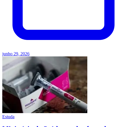
junho 29, 2026
Estuda