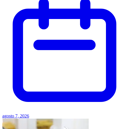
agosto 7, 2026