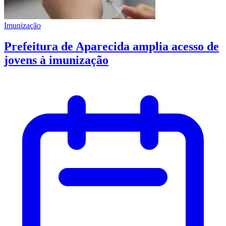
Imunização
Prefeitura de Aparecida amplia acesso de
jovens à imunização