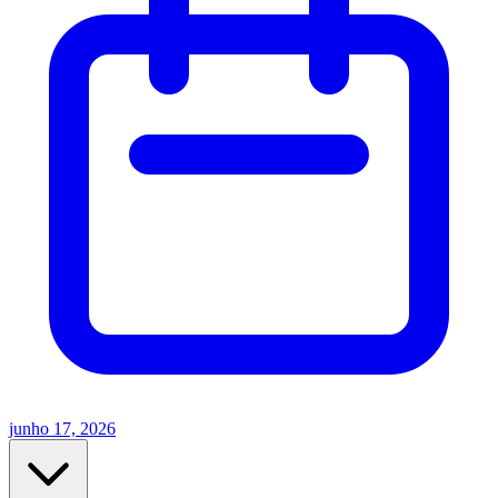
junho 17, 2026