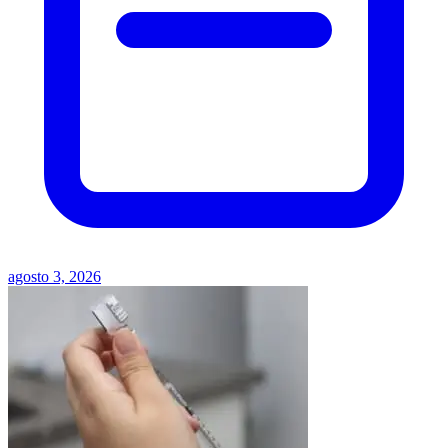
agosto 3, 2026