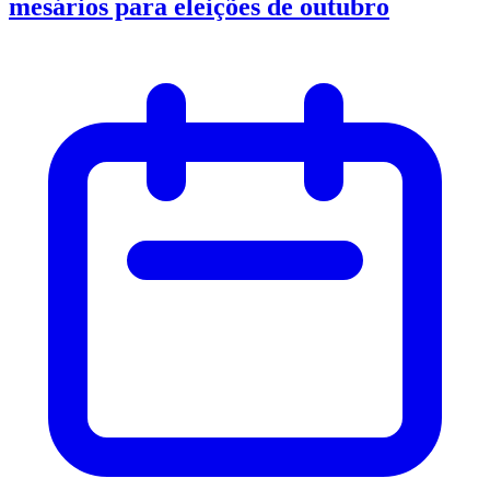
mesários para eleições de outubro