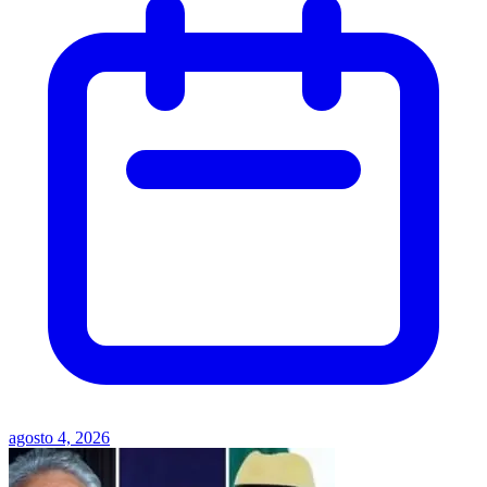
agosto 4, 2026