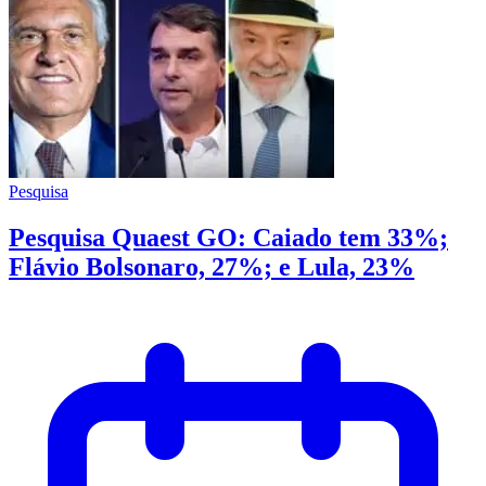
Pesquisa
Pesquisa Quaest GO: Caiado tem 33%;
Flávio Bolsonaro, 27%; e Lula, 23%