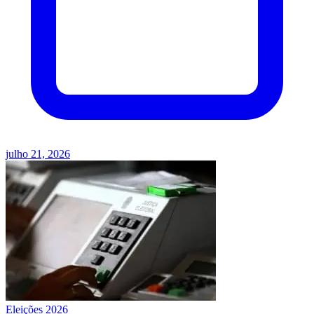
julho 21, 2026
Eleições 2026