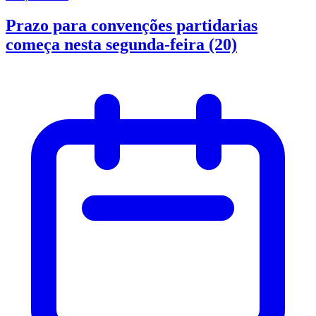
Prazo para convenções partidarias
começa nesta segunda-feira (20)