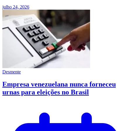
julho 24, 2026
Desmente
Empresa venezuelana nunca forneceu
urnas para eleições no Brasil