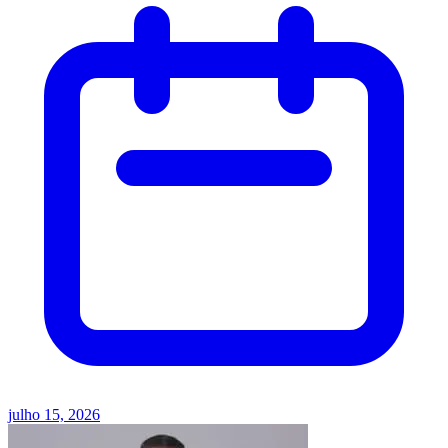
julho 15, 2026