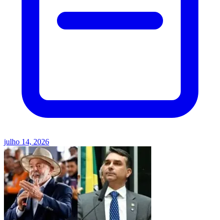
julho 14, 2026