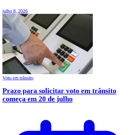
julho 8, 2026
Voto em trânsito
Prazo para solicitar voto em trânsito
começa em 20 de julho