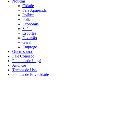
Notícias
Cidade
Fala Aparecida
Política
Policial
Economia
Saúde
Esportes
Diversão
Geral
Emprego
Quem somos
Fale Conosco
Publicidade Legal
Anuncie
Termos de Uso
Politica de Privacidade