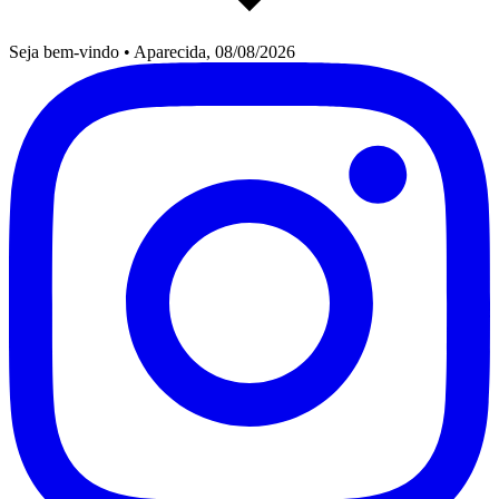
Seja bem-vindo
•
Aparecida, 08/08/2026