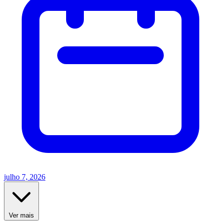
julho 7, 2026
Ver mais