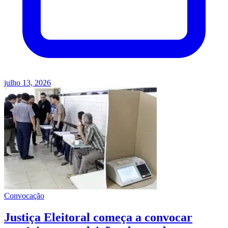
julho 13, 2026
Convocação
Justiça Eleitoral começa a convocar