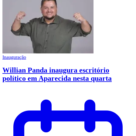
Inauguração
Willian Panda inaugura escritório
político em Aparecida nesta quarta