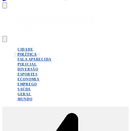
CIDADE
POLÍTICA
FALA APARECIDA
POLICIAL
DIVERSÃO
ESPORTES
ECONOMIA
EMPREGO
SAÚDE
GERAL
MUNDO