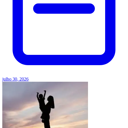
julho 30, 2026