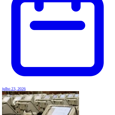
julho 23, 2026