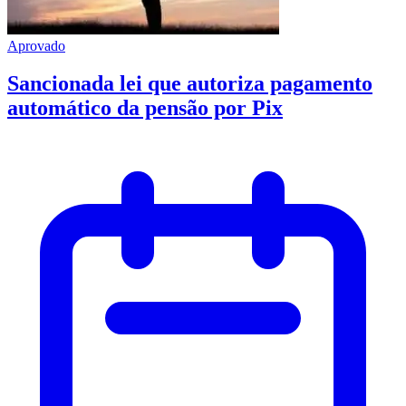
Aprovado
Sancionada lei que autoriza pagamento
automático da pensão por Pix