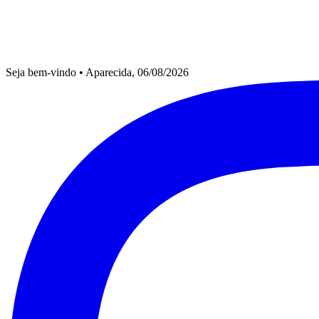
Seja bem-vindo
•
Aparecida, 06/08/2026