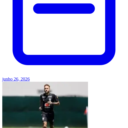
junho 26, 2026