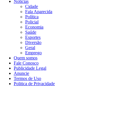
Notícias
Cidade
Fala Aparecida
Política
Policial
Economia
Saúde
Esportes
Diversão
Geral
Emprego
Quem somos
Fale Conosco
Publicidade Legal
Anuncie
Termos de Uso
Politica de Privacidade