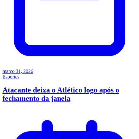
março 31, 2026
Esportes
Atacante deixa o Atlético logo após o
fechamento da janela