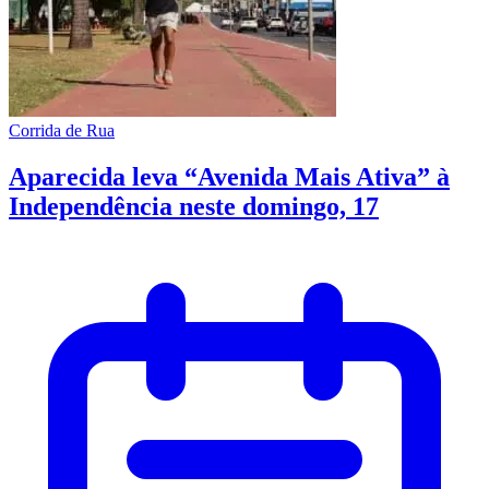
Corrida de Rua
Aparecida leva “Avenida Mais Ativa” à
Independência neste domingo, 17