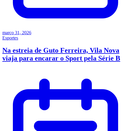
março 31, 2026
Esportes
Na estreia de Guto Ferreira, Vila Nova
viaja para encarar o Sport pela Série B