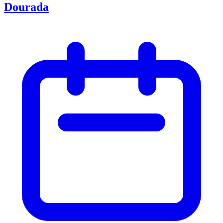
Dourada