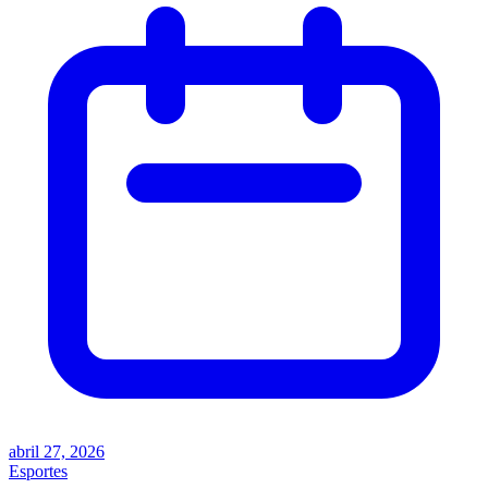
abril 27, 2026
Esportes