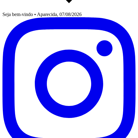
Seja bem-vindo
•
Aparecida, 07/08/2026