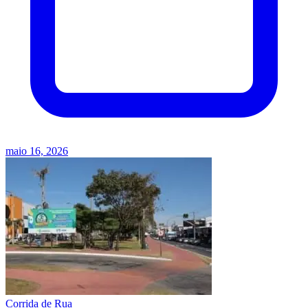
maio 16, 2026
Corrida de Rua