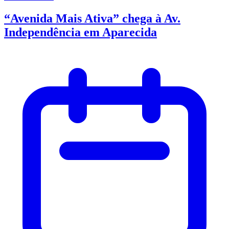
“Avenida Mais Ativa” chega à Av.
Independência em Aparecida