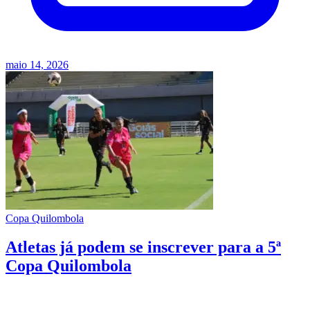
maio 14, 2026
Copa Quilombola
Atletas já podem se inscrever para a 5ª
Copa Quilombola