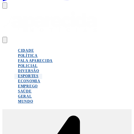
CIDADE
POLÍTICA
FALA APARECIDA
POLICIAL
DIVERSÃO
ESPORTES
ECONOMIA
EMPREGO
SAÚDE
GERAL
MUNDO