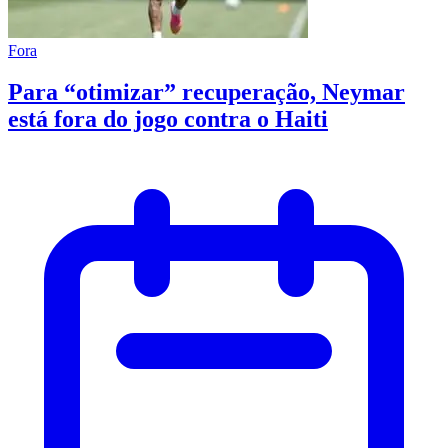
Fora
Para “otimizar” recuperação, Neymar
está fora do jogo contra o Haiti