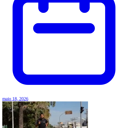
maio 18, 2026