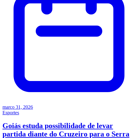
março 31, 2026
Esportes
Goiás estuda possibilidade de levar
partida diante do Cruzeiro para o Serra