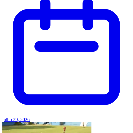
julho 29, 2026