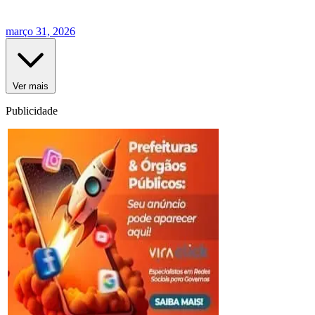
março 31, 2026
Ver mais
Publicidade