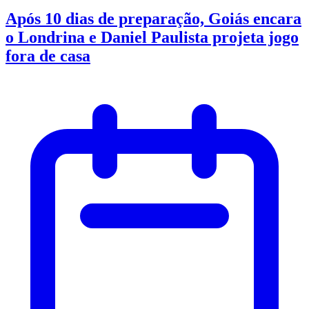
Após 10 dias de preparação, Goiás encara
o Londrina e Daniel Paulista projeta jogo
fora de casa