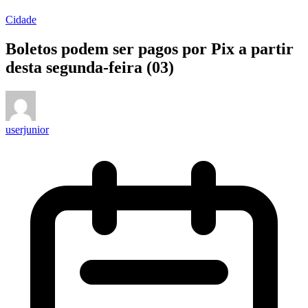
Cidade
Boletos podem ser pagos por Pix a partir
desta segunda-feira (03)
userjunior