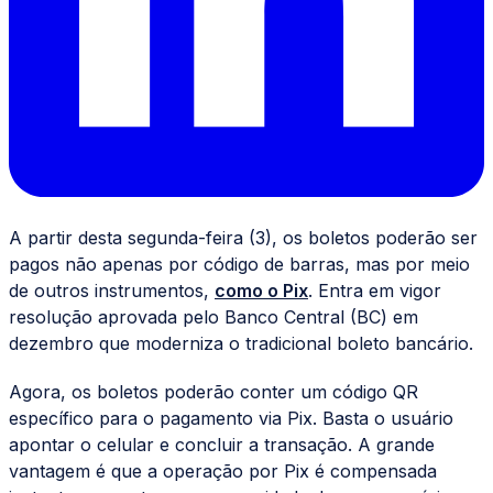
A partir desta segunda-feira (3), os boletos poderão ser
pagos não apenas por código de barras, mas por meio
de outros instrumentos,
como o Pix
. Entra em vigor
resolução aprovada pelo Banco Central (BC) em
dezembro que moderniza o tradicional boleto bancário.
Agora, os boletos poderão conter um código QR
específico para o pagamento via Pix. Basta o usuário
apontar o celular e concluir a transação. A grande
vantagem é que a operação por Pix é compensada