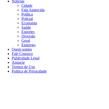
Notícias
Cidade
Fala Aparecida
Política
Policial
Economia
Saúde
Esportes
Diversão
Geral
Emprego
Quem somos
Fale Conosco
Publicidade Legal
Anuncie
Termos de Uso
Politica de Privacidade