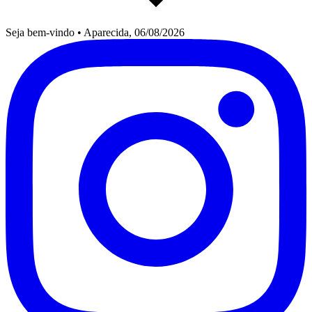
Seja bem-vindo
•
Aparecida, 06/08/2026