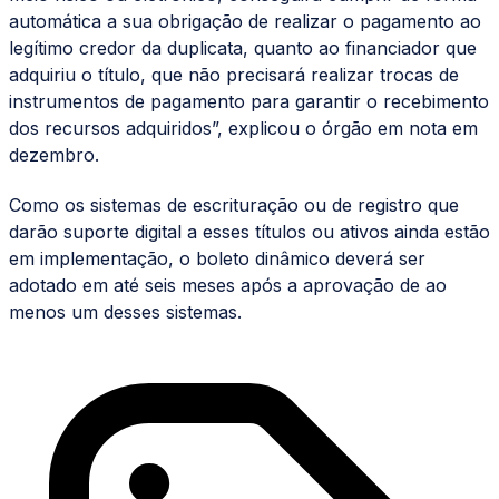
automática a sua obrigação de realizar o pagamento ao
legítimo credor da duplicata, quanto ao financiador que
adquiriu o título, que não precisará realizar trocas de
instrumentos de pagamento para garantir o recebimento
dos recursos adquiridos”, explicou o órgão em nota em
dezembro.
Como os sistemas de escrituração ou de registro que
darão suporte digital a esses títulos ou ativos ainda estão
em implementação, o boleto dinâmico deverá ser
adotado em até seis meses após a aprovação de ao
menos um desses sistemas.