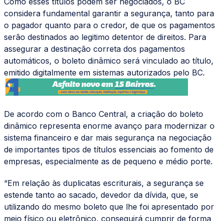
Como esses títulos podem ser negociados, o BC
considera fundamental garantir a segurança, tanto para
o pagador quanto para o credor, de que os pagamentos
serão destinados ao legitimo detentor de direitos. Para
assegurar a destinação correta dos pagamentos
automáticos, o boleto dinâmico será vinculado ao título,
emitido digitalmente em sistemas autorizados pelo BC.
De acordo com o Banco Central, a criação do boleto
dinâmico representa enorme avanço para modernizar o
sistema financeiro e dar mais segurança na negociação
de importantes tipos de títulos essenciais ao fomento de
empresas, especialmente as de pequeno e médio porte.
“Em relação às duplicatas escriturais, a segurança se
estende tanto ao sacado, devedor da dívida, que, se
utilizando do mesmo boleto que lhe foi apresentado por
meio físico ou eletrônico, conseguirá cumprir de forma