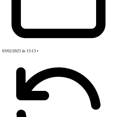
03/02/2025
às 15:13
•