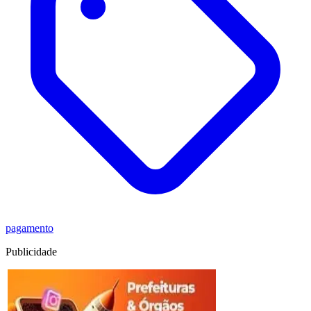
pagamento
Publicidade