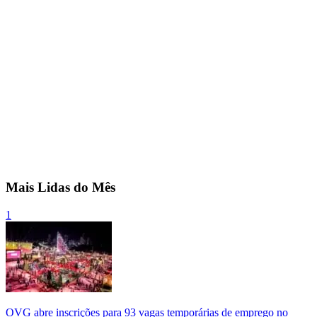
Mais Lidas do Mês
1
OVG abre inscrições para 93 vagas temporárias de emprego no