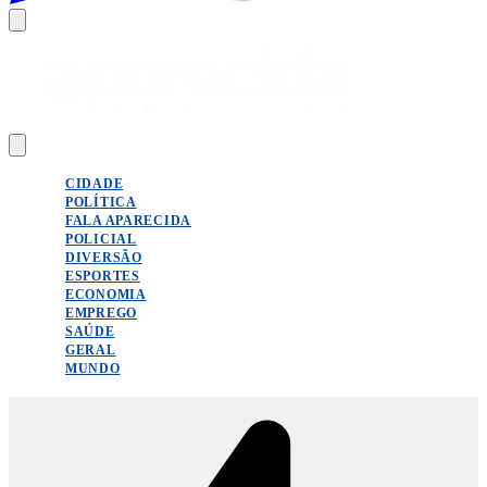
CIDADE
POLÍTICA
FALA APARECIDA
POLICIAL
DIVERSÃO
ESPORTES
ECONOMIA
EMPREGO
SAÚDE
GERAL
MUNDO