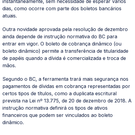
instantaneamente, sem necessidade de esperar vários
dias, como ocorre com parte dos boletos bancários
atuais.
Outra novidade aprovada pela resolução de dezembro
ainda depende de instrução normativa do BC para
entrar em vigor. O boleto de cobrança dinâmico (ou
boleto dinâmico) permite a transferência de titularidade
de papéis quando a dívida é comercializada e troca de
mãos.
Segundo o BC, a ferramenta trará mais segurança nos
pagamentos de dívidas em cobrança representadas por
certos tipos de títulos, como a duplicata escritural
prevista na Lei nº 13.775, de 20 de dezembro de 2018. A
instrução normativa definirá os tipos de ativos
financeiros que podem ser vinculados ao boleto
dinâmico.