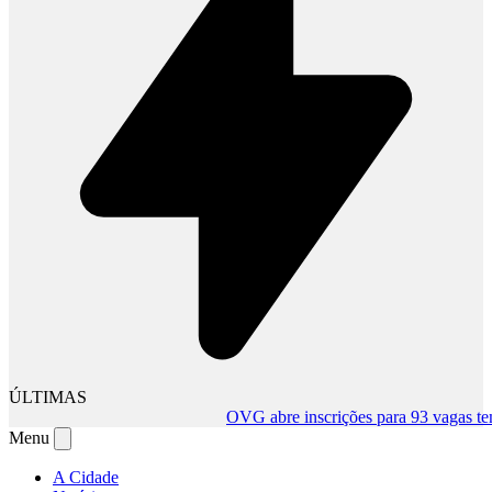
ÚLTIMAS
OVG abre inscrições para 93 vagas tempo
Menu
A Cidade