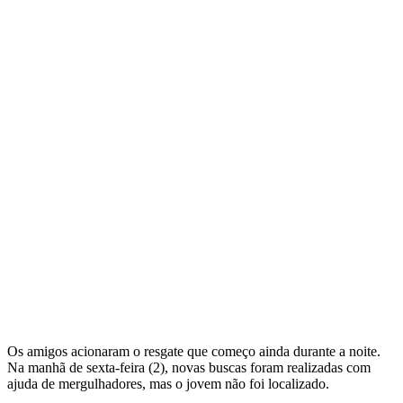
Os amigos acionaram o resgate que começo ainda durante a noite.
Na manhã de sexta-feira (2), novas buscas foram realizadas com
ajuda de mergulhadores, mas o jovem não foi localizado.