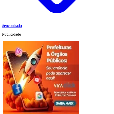
#encontrado
Publicidade