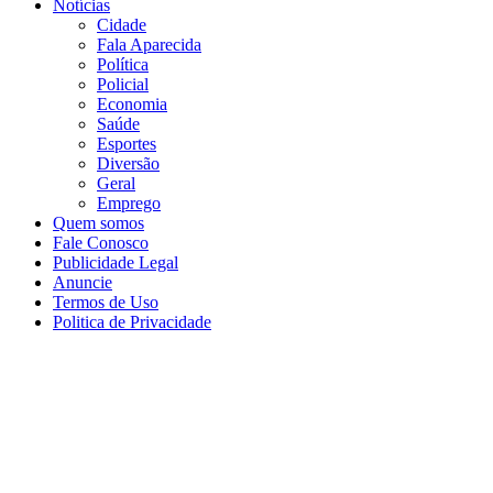
Notícias
Cidade
Fala Aparecida
Política
Policial
Economia
Saúde
Esportes
Diversão
Geral
Emprego
Quem somos
Fale Conosco
Publicidade Legal
Anuncie
Termos de Uso
Politica de Privacidade