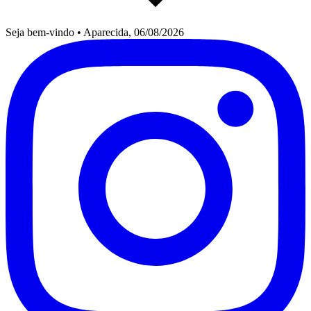
Seja bem-vindo
•
Aparecida, 06/08/2026