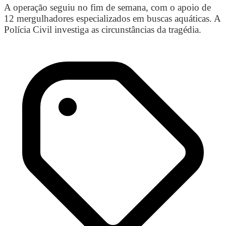
A operação seguiu no fim de semana, com o apoio de
12 mergulhadores especializados em buscas aquáticas. A
Polícia Civil investiga as circunstâncias da tragédia.