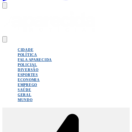
CIDADE
POLÍTICA
FALA APARECIDA
POLICIAL
DIVERSÃO
ESPORTES
ECONOMIA
EMPREGO
SAÚDE
GERAL
MUNDO