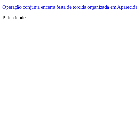
Operação conjunta encerra festa de torcida organizada em Aparecida
Publicidade