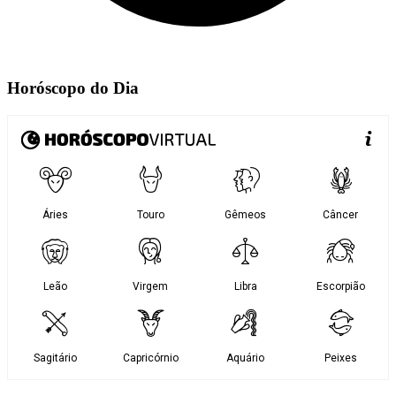
Horóscopo do Dia