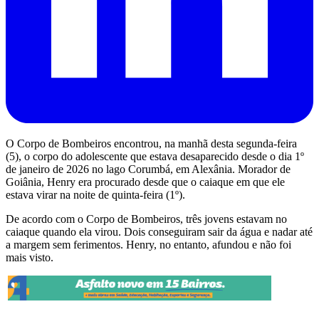
O Corpo de Bombeiros encontrou, na manhã desta segunda-feira
(5), o corpo do adolescente que estava desaparecido desde o dia 1º
de janeiro de 2026 no lago Corumbá, em Alexânia. Morador de
Goiânia, Henry era procurado desde que o caiaque em que ele
estava virar na noite de quinta-feira (1º).
De acordo com o Corpo de Bombeiros, três jovens estavam no
caiaque quando ela virou. Dois conseguiram sair da água e nadar até
a margem sem ferimentos. Henry, no entanto, afundou e não foi
mais visto.