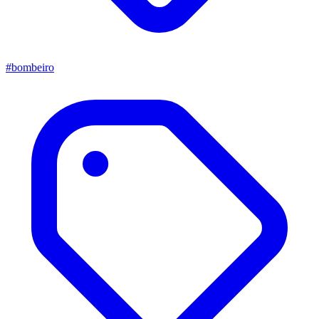
#bombeiro