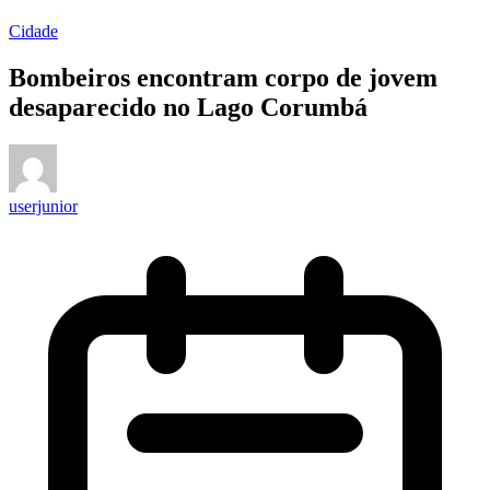
Cidade
Bombeiros encontram corpo de jovem
desaparecido no Lago Corumbá
userjunior