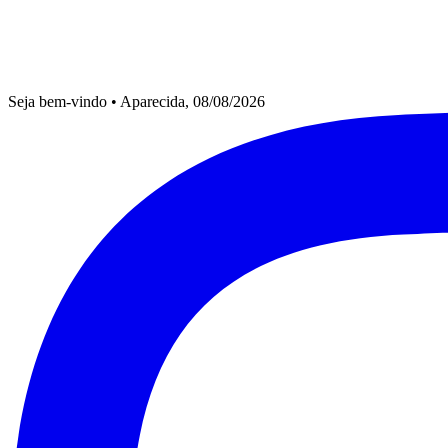
Seja bem-vindo
•
Aparecida, 08/08/2026