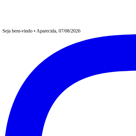
Seja bem-vindo
•
Aparecida, 07/08/2026