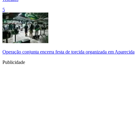
5
Operação conjunta encerra festa de torcida organizada em Aparecida
Publicidade