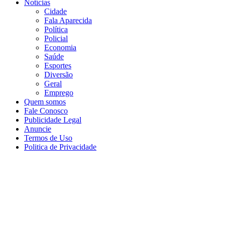
Notícias
Cidade
Fala Aparecida
Política
Policial
Economia
Saúde
Esportes
Diversão
Geral
Emprego
Quem somos
Fale Conosco
Publicidade Legal
Anuncie
Termos de Uso
Politica de Privacidade