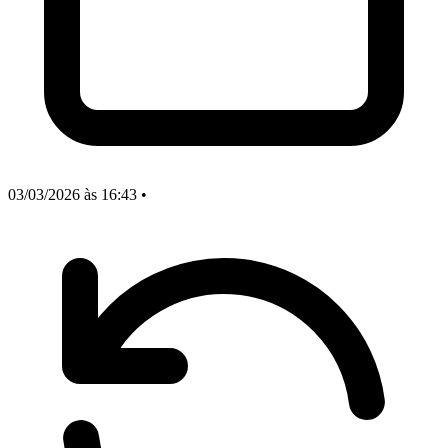
03/03/2026
às 16:43
•