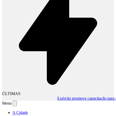
ÚLTIMAS
Exército promove capacitação para mud
Menu
A Cidade