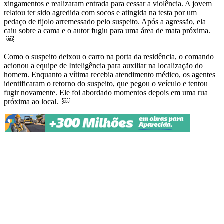
xingamentos e realizaram entrada para cessar a violência. A jovem
relatou ter sido agredida com socos e atingida na testa por um
pedaço de tijolo arremessado pelo suspeito. Após a agressão, ela
caiu sobre a cama e o autor fugiu para uma área de mata próxima.
￼
Como o suspeito deixou o carro na porta da residência, o comando
acionou a equipe de Inteligência para auxiliar na localização do
homem. Enquanto a vítima recebia atendimento médico, os agentes
identificaram o retorno do suspeito, que pegou o veículo e tentou
fugir novamente. Ele foi abordado momentos depois em uma rua
próxima ao local. ￼