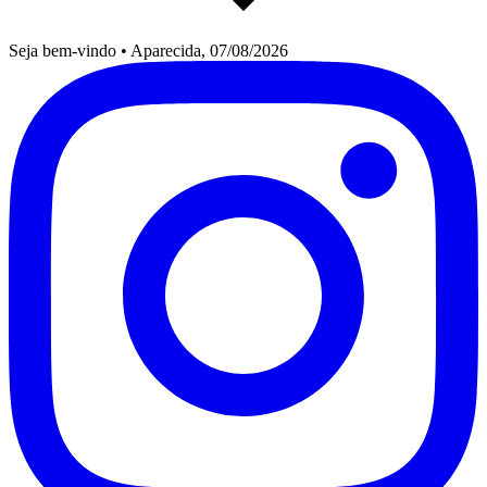
Seja bem-vindo
•
Aparecida, 07/08/2026