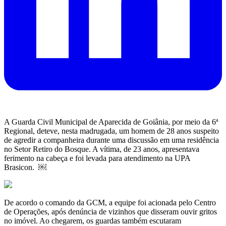
A Guarda Civil Municipal de Aparecida de Goiânia, por meio da 6ª
Regional, deteve, nesta madrugada, um homem de 28 anos suspeito
de agredir a companheira durante uma discussão em uma residência
no Setor Retiro do Bosque. A vítima, de 23 anos, apresentava
ferimento na cabeça e foi levada para atendimento na UPA
Brasicon. ￼
De acordo o comando da GCM, a equipe foi acionada pelo Centro
de Operações, após denúncia de vizinhos que disseram ouvir gritos
no imóvel. Ao chegarem, os guardas também escutaram