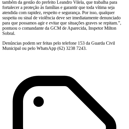
também da gestão do prefeito Leandro Vilela, que trabalha para
fortalecer a proteção às famílias e garantir que toda vítima seja
atendida com rapidez, respeito e segurança. Por isso, qualquer
suspeita ou sinal de violência deve ser imediatamente denunciado
para que possamos agir e evitar que situações graves se repitam.”,
pontuou o comandante da GCM de Aparecida, Inspetor Milton
Sobral.
Denúncias podem ser feitas pelo telefone 153 da Guarda Civil
Municipal ou pelo WhatsApp (62) 3238 7243.