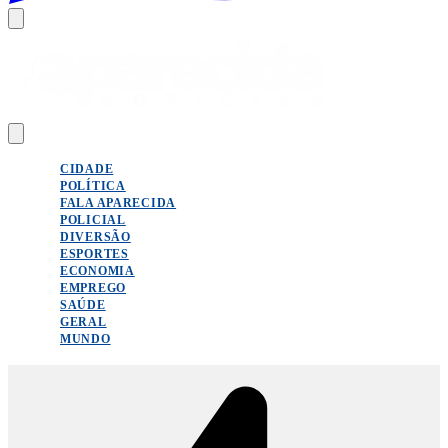
CIDADE
POLÍTICA
FALA APARECIDA
POLICIAL
DIVERSÃO
ESPORTES
ECONOMIA
EMPREGO
SAÚDE
GERAL
MUNDO