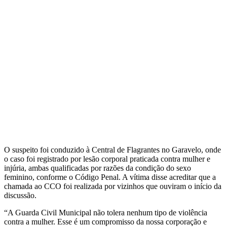
O suspeito foi conduzido à Central de Flagrantes no Garavelo, onde
o caso foi registrado por lesão corporal praticada contra mulher e
injúria, ambas qualificadas por razões da condição do sexo
feminino, conforme o Código Penal. A vítima disse acreditar que a
chamada ao CCO foi realizada por vizinhos que ouviram o início da
discussão.
“A Guarda Civil Municipal não tolera nenhum tipo de violência
contra a mulher. Esse é um compromisso da nossa corporação e