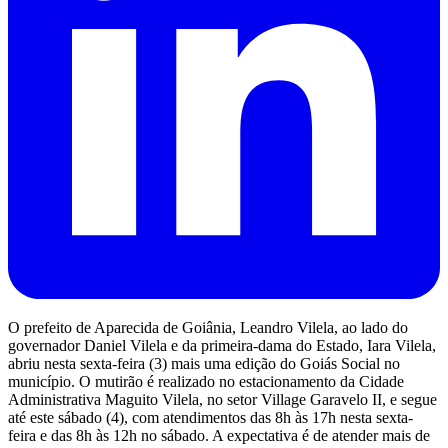
O prefeito de Aparecida de Goiânia, Leandro Vilela, ao lado do
governador Daniel Vilela e da primeira-dama do Estado, Iara Vilela,
abriu nesta sexta-feira (3) mais uma edição do Goiás Social no
município. O mutirão é realizado no estacionamento da Cidade
Administrativa Maguito Vilela, no setor Village Garavelo II, e segue
até este sábado (4), com atendimentos das 8h às 17h nesta sexta-
feira e das 8h às 12h no sábado. A expectativa é de atender mais de