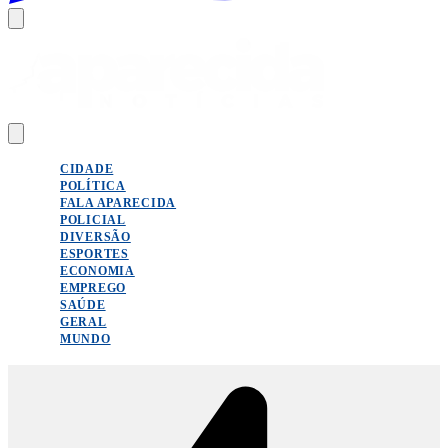
CIDADE
POLÍTICA
FALA APARECIDA
POLICIAL
DIVERSÃO
ESPORTES
ECONOMIA
EMPREGO
SAÚDE
GERAL
MUNDO