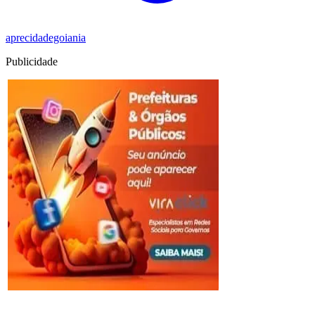
aprecidadegoiania
Publicidade