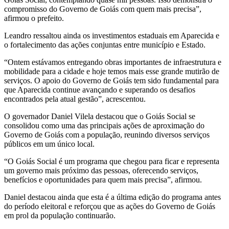
compromisso do Governo de Goiás com quem mais precisa”,
afirmou o prefeito.
Leandro ressaltou ainda os investimentos estaduais em Aparecida e
o fortalecimento das ações conjuntas entre município e Estado.
“Ontem estávamos entregando obras importantes de infraestrutura e
mobilidade para a cidade e hoje temos mais esse grande mutirão de
serviços. O apoio do Governo de Goiás tem sido fundamental para
que Aparecida continue avançando e superando os desafios
encontrados pela atual gestão”, acrescentou.
O governador Daniel Vilela destacou que o Goiás Social se
consolidou como uma das principais ações de aproximação do
Governo de Goiás com a população, reunindo diversos serviços
públicos em um único local.
“O Goiás Social é um programa que chegou para ficar e representa
um governo mais próximo das pessoas, oferecendo serviços,
benefícios e oportunidades para quem mais precisa”, afirmou.
Daniel destacou ainda que esta é a última edição do programa antes
do período eleitoral e reforçou que as ações do Governo de Goiás
em prol da população continuarão.