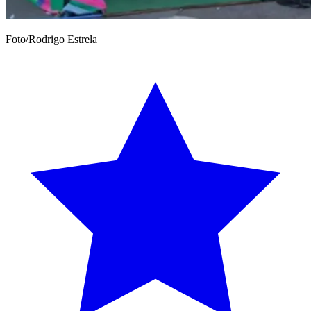
Foto/Rodrigo Estrela