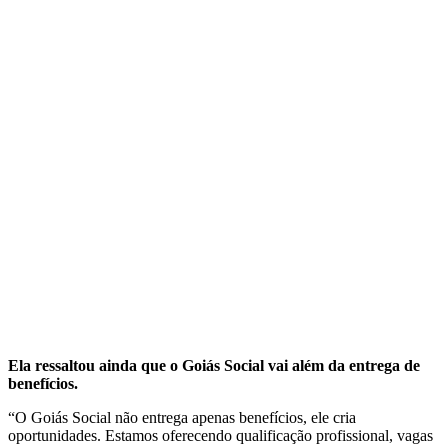
Ela ressaltou ainda que o Goiás Social vai além da entrega de
benefícios.
“O Goiás Social não entrega apenas benefícios, ele cria
oportunidades. Estamos oferecendo qualificação profissional, vagas