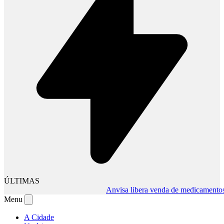
ÚLTIMAS
Anvisa libera venda de medicamentos pel
Menu
A Cidade