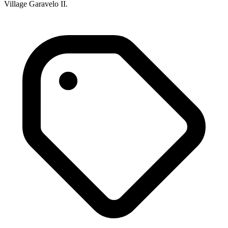
Village Garavelo II.