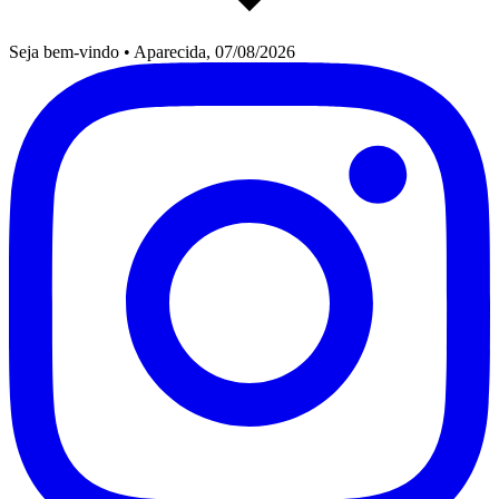
Seja bem-vindo
•
Aparecida, 07/08/2026