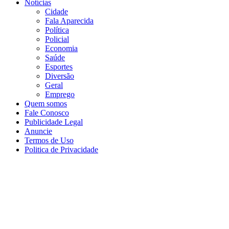
Notícias
Cidade
Fala Aparecida
Política
Policial
Economia
Saúde
Esportes
Diversão
Geral
Emprego
Quem somos
Fale Conosco
Publicidade Legal
Anuncie
Termos de Uso
Politica de Privacidade