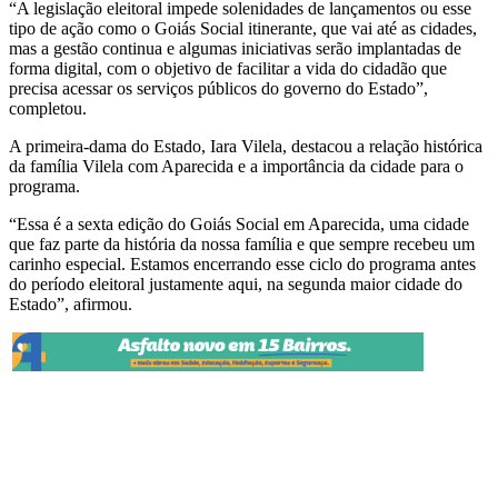
“A legislação eleitoral impede solenidades de lançamentos ou esse
tipo de ação como o Goiás Social itinerante, que vai até as cidades,
mas a gestão continua e algumas iniciativas serão implantadas de
forma digital, com o objetivo de facilitar a vida do cidadão que
precisa acessar os serviços públicos do governo do Estado”,
completou.
A primeira-dama do Estado, Iara Vilela, destacou a relação histórica
da família Vilela com Aparecida e a importância da cidade para o
programa.
“Essa é a sexta edição do Goiás Social em Aparecida, uma cidade
que faz parte da história da nossa família e que sempre recebeu um
carinho especial. Estamos encerrando esse ciclo do programa antes
do período eleitoral justamente aqui, na segunda maior cidade do
Estado”, afirmou.