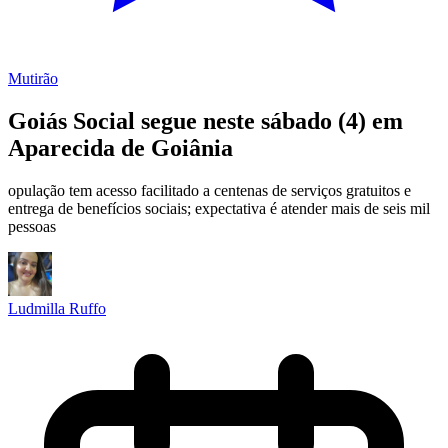
Mutirão
Goiás Social segue neste sábado (4) em
Aparecida de Goiânia
opulação tem acesso facilitado a centenas de serviços gratuitos e
entrega de benefícios sociais; expectativa é atender mais de seis mil
pessoas
Ludmilla Ruffo