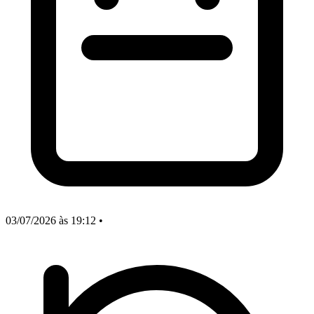
03/07/2026
às 19:12
•