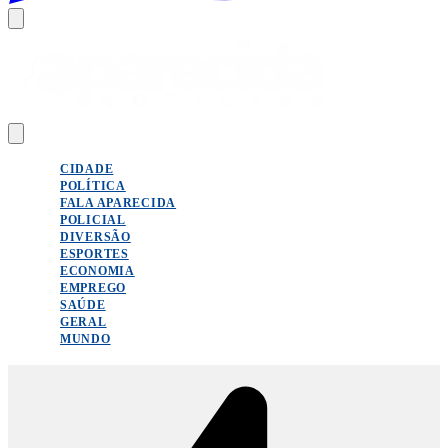
CIDADE
POLÍTICA
FALA APARECIDA
POLICIAL
DIVERSÃO
ESPORTES
ECONOMIA
EMPREGO
SAÚDE
GERAL
MUNDO