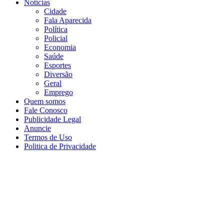
Notícias
Cidade
Fala Aparecida
Política
Policial
Economia
Saúde
Esportes
Diversão
Geral
Emprego
Quem somos
Fale Conosco
Publicidade Legal
Anuncie
Termos de Uso
Politica de Privacidade