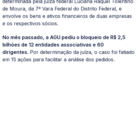
determinada pela juíza federal Luciana Raquel Tolentino
de Moura, da 7ª Vara Federal do Distrito Federal, e
envolve os bens e ativos financeiros de duas empresas
e os respectivos sócios.
No mês passado, a AGU pediu o bloqueio de R$ 2,5
bilhões de 12 entidades associativas e 60
dirigentes.
Por determinação da juíza, o caso foi fatiado
em 15 ações para facilitar a análise dos pedidos.