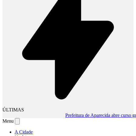
ÚLTIMAS
Prefeitura de Aparecida abre curso gratuit
Menu
A Cidade