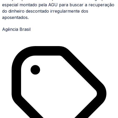
especial montado pela AGU para buscar a recuperação
do dinheiro descontado irregularmente dos
aposentados.
Agência Brasil