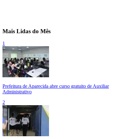
Mais Lidas do Mês
1
Prefeitura de Aparecida abre curso gratuito de Auxiliar
Administrativo
2