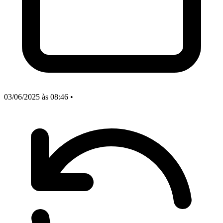
03/06/2025
às 08:46
•