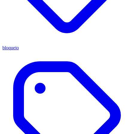
bloqueio