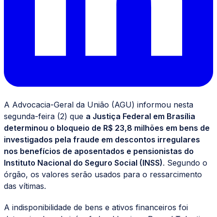
A Advocacia-Geral da União (AGU) informou nesta
segunda-feira (2) que
a Justiça Federal em Brasília
determinou o bloqueio de R$ 23,8 milhões em bens de
investigados pela fraude em descontos irregulares
nos benefícios de aposentados e pensionistas do
Instituto Nacional do Seguro Social (INSS)
. Segundo o
órgão, os valores serão usados para o ressarcimento
das vítimas.
A indisponibilidade de bens e ativos financeiros foi