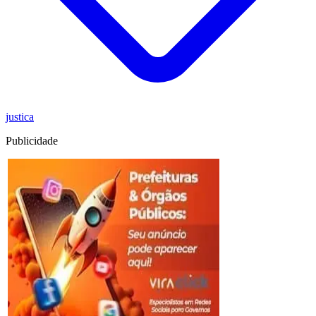
justica
Publicidade