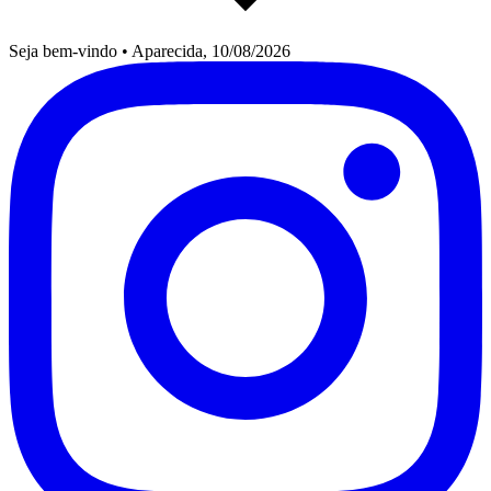
Seja bem-vindo
•
Aparecida, 10/08/2026