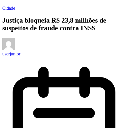
Cidade
Justiça bloqueia R$ 23,8 milhões de
suspeitos de fraude contra INSS
userjunior