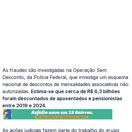
As fraudes são investigadas na Operação Sem
Desconto, da Polícia Federal, que investiga um esquema
nacional de descontos de mensalidades associativas não
autorizadas.
Estima-se que cerca de R$ 6,3 bilhões
foram descontados de aposentados e pensionistas
entre 2019 e 2024.
As ações judiciais fazem parte do trabalho do grupo