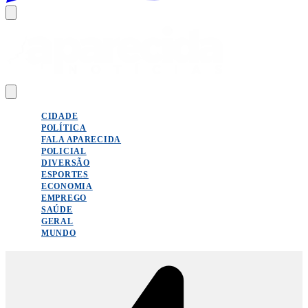
CIDADE
POLÍTICA
FALA APARECIDA
POLICIAL
DIVERSÃO
ESPORTES
ECONOMIA
EMPREGO
SAÚDE
GERAL
MUNDO