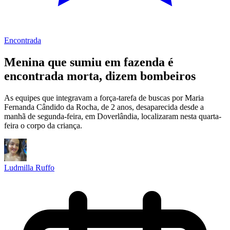
Encontrada
Menina que sumiu em fazenda é
encontrada morta, dizem bombeiros
As equipes que integravam a força-tarefa de buscas por Maria
Fernanda Cândido da Rocha, de 2 anos, desaparecida desde a
manhã de segunda-feira, em Doverlândia, localizaram nesta quarta-
feira o corpo da criança.
Ludmilla Ruffo