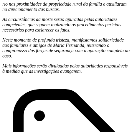
rio nas proximidades da propriedade rural da família e auxiliaram
no direcionamento das buscas.
As circunstâncias da morte serão apuradas pelas autoridades
competentes, que seguem realizando os procedimentos periciais
necessários para esclarecer os fatos.
Neste momento de profunda tristeza, manifestamos solidariedade
aos familiares e amigos de Maria Fernanda, reiterando o
compromisso das forças de segurança com a apuração completa do
caso.
Mais informações serão divulgadas pelas autoridades responsáveis
à medida que as investigações avançarem.