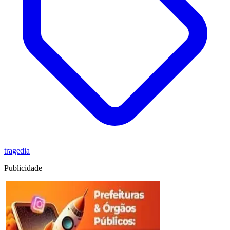
tragedia
Publicidade