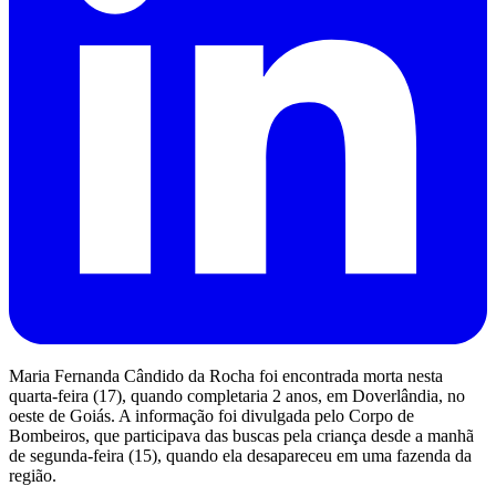
Maria Fernanda Cândido da Rocha foi encontrada morta nesta
quarta-feira (17), quando completaria 2 anos, em Doverlândia, no
oeste de Goiás. A informação foi divulgada pelo Corpo de
Bombeiros, que participava das buscas pela criança desde a manhã
de segunda-feira (15), quando ela desapareceu em uma fazenda da
região.