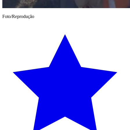
Foto/Reprodução