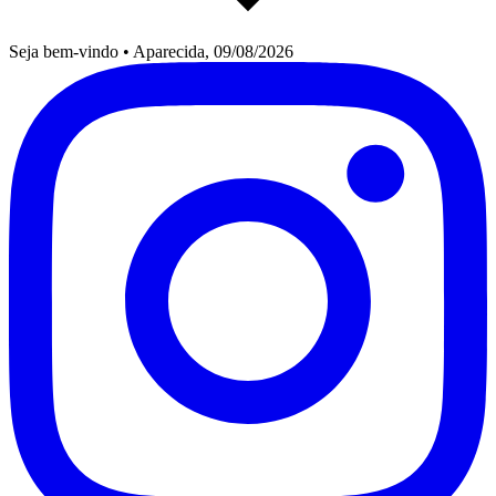
Seja bem-vindo
•
Aparecida, 09/08/2026