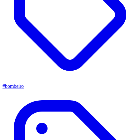
#bombeiro