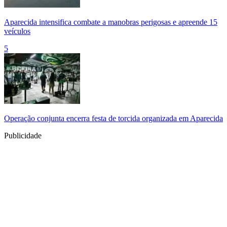
Aparecida intensifica combate a manobras perigosas e apreende 15
veículos
5
Operação conjunta encerra festa de torcida organizada em Aparecida
Publicidade