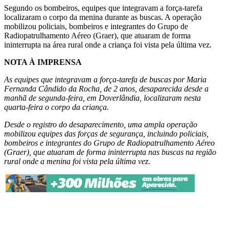
Segundo os bombeiros, equipes que integravam a força-tarefa
localizaram o corpo da menina durante as buscas. A operação
mobilizou policiais, bombeiros e integrantes do Grupo de
Radiopatrulhamento Aéreo (Graer), que atuaram de forma
ininterrupta na área rural onde a criança foi vista pela última vez.
NOTA À IMPRENSA
As equipes que integravam a força-tarefa de buscas por Maria
Fernanda Cândido da Rocha, de 2 anos, desaparecida desde a
manhã de segunda-feira, em Doverlândia, localizaram nesta
quarta-feira o corpo da criança.
Desde o registro do desaparecimento, uma ampla operação
mobilizou equipes das forças de segurança, incluindo policiais,
bombeiros e integrantes do Grupo de Radiopatrulhamento Aéreo
(Graer), que atuaram de forma ininterrupta nas buscas na região
rural onde a menina foi vista pela última vez.