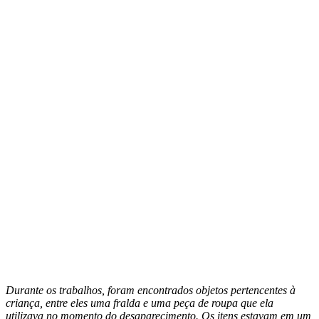
Durante os trabalhos, foram encontrados objetos pertencentes à
criança, entre eles uma fralda e uma peça de roupa que ela
utilizava no momento do desaparecimento. Os itens estavam em um