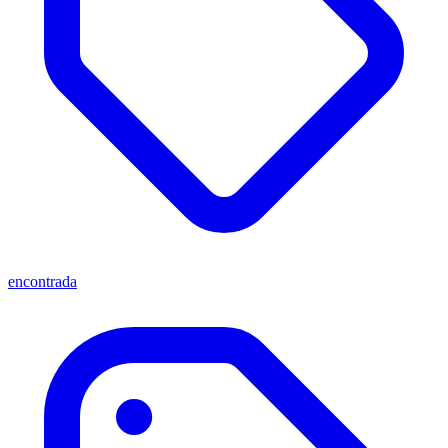
encontrada