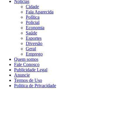
Notícias
Cidade
Fala Aparecida
Política
Policial
Economia
Saúde
Esportes
Diversão
Geral
Emprego
Quem somos
Fale Conosco
Publicidade Legal
Anuncie
Termos de Uso
Politica de Privacidade