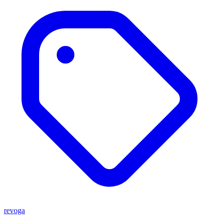
revoga