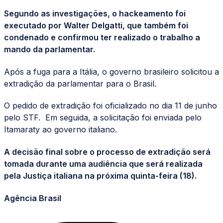
Segundo as investigações, o hackeamento foi
executado por Walter Delgatti, que também foi
condenado e confirmou ter realizado o trabalho a
mando da parlamentar.
Após a fuga para a Itália, o governo brasileiro solicitou a
extradição da parlamentar para o Brasil.
O pedido de extradição foi oficializado no dia 11 de junho
pelo STF. Em seguida, a solicitação foi enviada pelo
Itamaraty ao governo italiano.
A decisão final sobre o processo de extradição será
tomada durante uma audiência que será realizada
pela Justiça italiana na próxima quinta-feira (18).
Agência Brasil