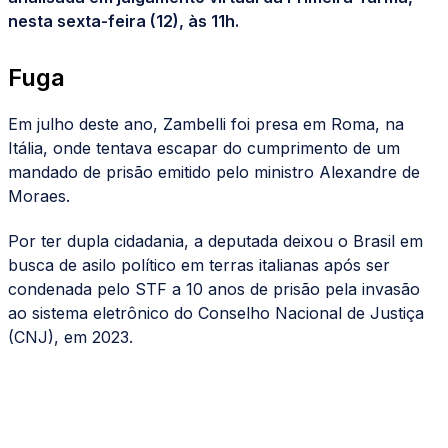
nesta sexta-feira (12), às 11h.
Fuga
Em julho deste ano, Zambelli foi presa em Roma, na
Itália, onde tentava escapar do cumprimento de um
mandado de prisão emitido pelo ministro Alexandre de
Moraes.
Por ter dupla cidadania, a deputada deixou o Brasil em
busca de asilo político em terras italianas após ser
condenada pelo STF a 10 anos de prisão pela invasão
ao sistema eletrônico do Conselho Nacional de Justiça
(CNJ), em 2023.