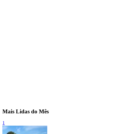
Mais Lidas do Mês
1