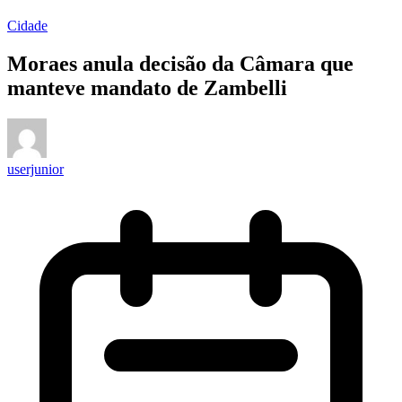
Cidade
Moraes anula decisão da Câmara que
manteve mandato de Zambelli
userjunior