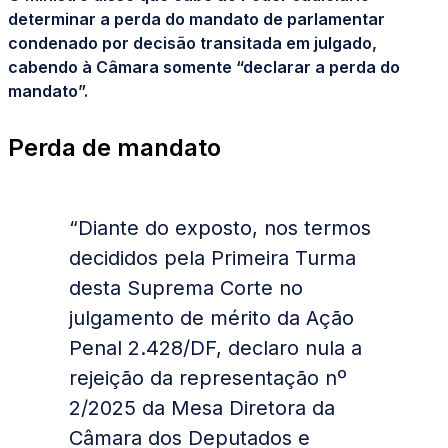
determinar a perda do mandato de parlamentar
condenado por decisão transitada em julgado,
cabendo à Câmara somente “declarar a perda do
mandato”.
Perda de mandato
“Diante do exposto, nos termos
decididos pela Primeira Turma
desta Suprema Corte no
julgamento de mérito da Ação
Penal 2.428/DF, declaro nula a
rejeição da representação nº
2/2025 da Mesa Diretora da
Câmara dos Deputados e