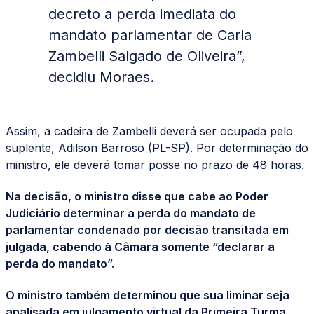
decreto a perda imediata do
mandato parlamentar de Carla
Zambelli Salgado de Oliveira”,
decidiu Moraes.
Assim, a cadeira de Zambelli deverá ser ocupada pelo
suplente, Adilson Barroso (PL-SP). Por determinação do
ministro, ele deverá tomar posse no prazo de 48 horas.
Na decisão, o ministro disse que cabe ao Poder
Judiciário determinar a perda do mandato de
parlamentar condenado por decisão transitada em
julgada, cabendo à Câmara somente “declarar a
perda do mandato”.
O ministro também determinou que sua liminar seja
analisada em julgamento virtual da Primeira Turma,