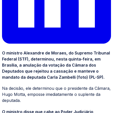
O ministro Alexandre de Moraes, do Supremo Tribunal
Federal (STF), determinou, nesta quinta-feira, em
Brasília, a anulação da votação da Câmara dos
Deputados que rejeitou a cassação e manteve o
mandato da deputada Carla Zambelli (foto) (PL-SP).
Na decisão, ele determinou que o presidente da Câmara,
Hugo Motta, emposse imediatamente o suplente da
deputada.
O ministro disse que cabe ao Poder Judiciário