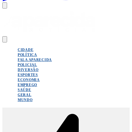
CIDADE
POLÍTICA
FALA APARECIDA
POLICIAL
DIVERSÃO
ESPORTES
ECONOMIA
EMPREGO
SAÚDE
GERAL
MUNDO