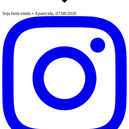
Seja bem-vindo
•
Aparecida, 07/08/2026