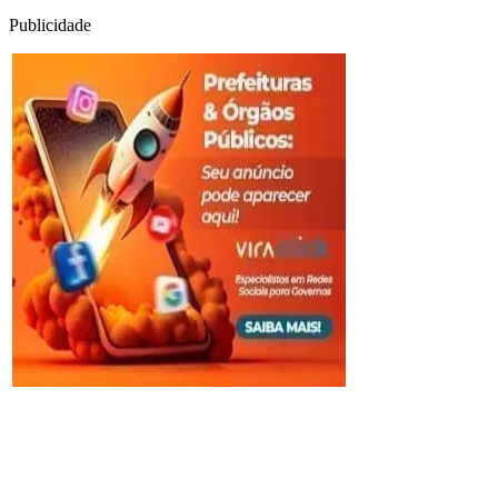
Publicidade