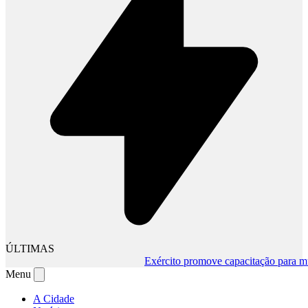
ÚLTIMAS
Exército promove capacitação para muda
Menu
A Cidade