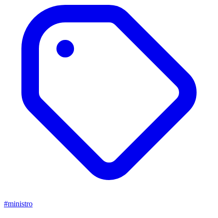
#ministro