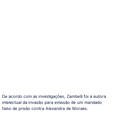
De acordo com as investigações, Zambelli foi a autora
intelectual da invasão para emissão de um mandado
falso de prisão contra Alexandre de Moraes.