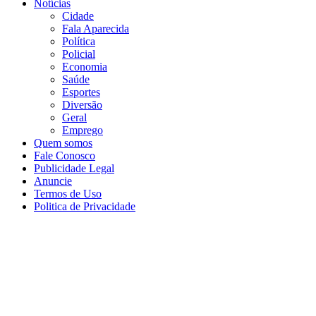
Notícias
Cidade
Fala Aparecida
Política
Policial
Economia
Saúde
Esportes
Diversão
Geral
Emprego
Quem somos
Fale Conosco
Publicidade Legal
Anuncie
Termos de Uso
Politica de Privacidade