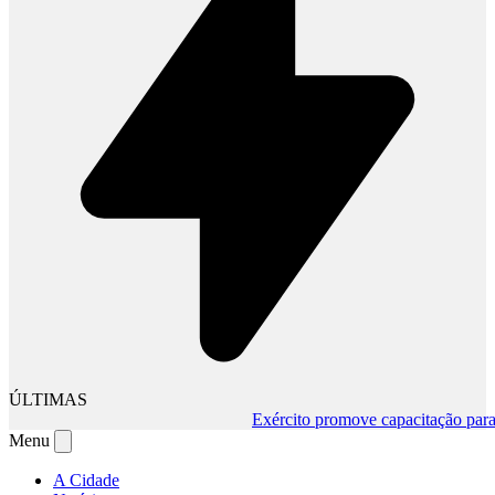
ÚLTIMAS
Exército promove capacitação para mu
Menu
A Cidade