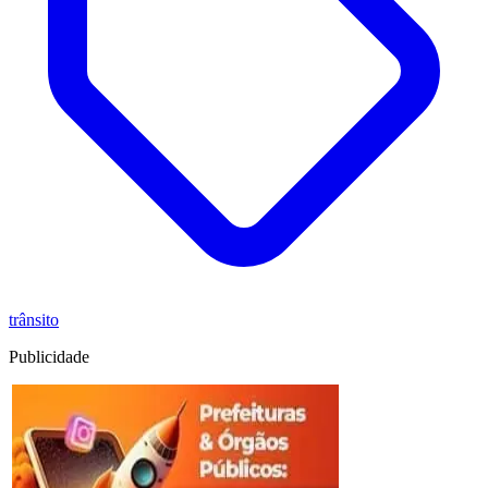
trânsito
Publicidade