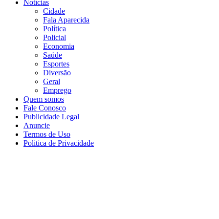
Notícias
Cidade
Fala Aparecida
Política
Policial
Economia
Saúde
Esportes
Diversão
Geral
Emprego
Quem somos
Fale Conosco
Publicidade Legal
Anuncie
Termos de Uso
Politica de Privacidade