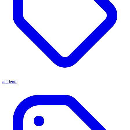
acidente