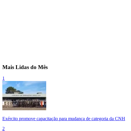
Mais Lidas do Mês
1
Exército promove capacitação para mudança de categoria da CNH
2