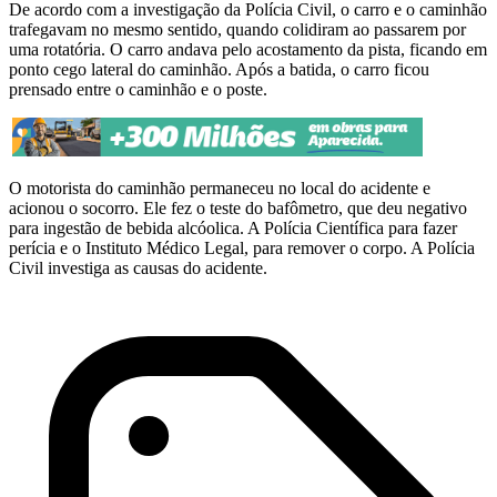
De acordo com a investigação da Polícia Civil, o carro e o caminhão
trafegavam no mesmo sentido, quando colidiram ao passarem por
uma rotatória. O carro andava pelo acostamento da pista, ficando em
ponto cego lateral do caminhão. Após a batida, o carro ficou
prensado entre o caminhão e o poste.
O motorista do caminhão permaneceu no local do acidente e
acionou o socorro. Ele fez o teste do bafômetro, que deu negativo
para ingestão de bebida alcóolica. A Polícia Científica para fazer
perícia e o Instituto Médico Legal, para remover o corpo. A Polícia
Civil investiga as causas do acidente.