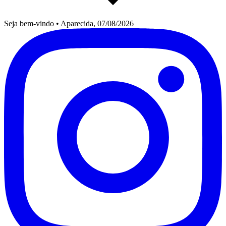
Seja bem-vindo
•
Aparecida, 07/08/2026