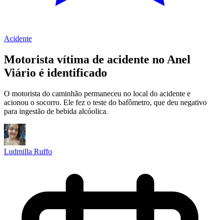
Acidente
Motorista vítima de acidente no Anel
Viário é identificado
O motorista do caminhão permaneceu no local do acidente e
acionou o socorro. Ele fez o teste do bafômetro, que deu negativo
para ingestão de bebida alcóolica.
Ludmilla Ruffo