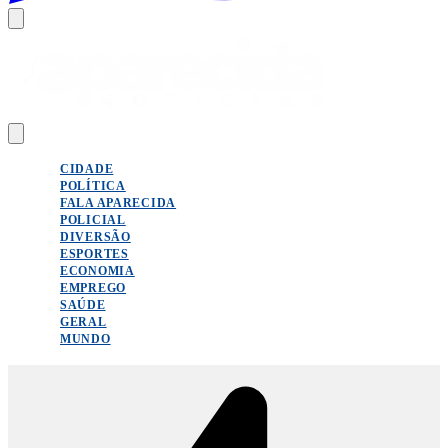
CIDADE
POLÍTICA
FALA APARECIDA
POLICIAL
DIVERSÃO
ESPORTES
ECONOMIA
EMPREGO
SAÚDE
GERAL
MUNDO