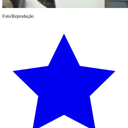
Foto/Reprodução