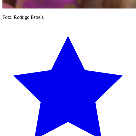
Foto: Rodrigo Estrela