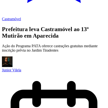
Castramóvel
Prefeitura leva Castramóvel ao 13º
Mutirão em Aparecida
Ação do Programa PATA oferece castrações gratuitas mediante
inscrição prévia no Jardim Tiradentes
Junior Vilela