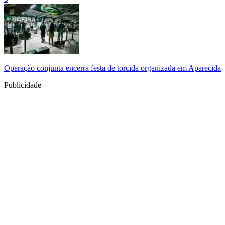
Operação conjunta encerra festa de torcida organizada em Aparecida
Publicidade