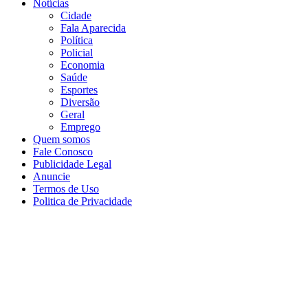
Notícias
Cidade
Fala Aparecida
Política
Policial
Economia
Saúde
Esportes
Diversão
Geral
Emprego
Quem somos
Fale Conosco
Publicidade Legal
Anuncie
Termos de Uso
Politica de Privacidade