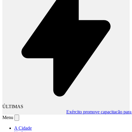
ÚLTIMAS
Exército promove capacitação para mud
Menu
A Cidade