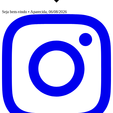
Seja bem-vindo
•
Aparecida, 06/08/2026