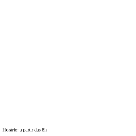
Horário: a partir das 8h