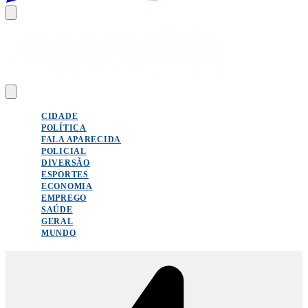
CIDADE
POLÍTICA
FALA APARECIDA
POLICIAL
DIVERSÃO
ESPORTES
ECONOMIA
EMPREGO
SAÚDE
GERAL
MUNDO