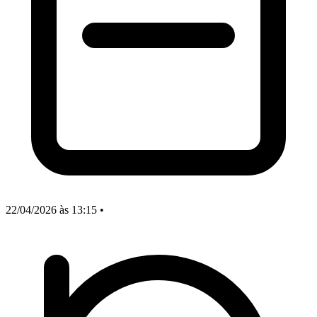
22/04/2026
às 13:15
•