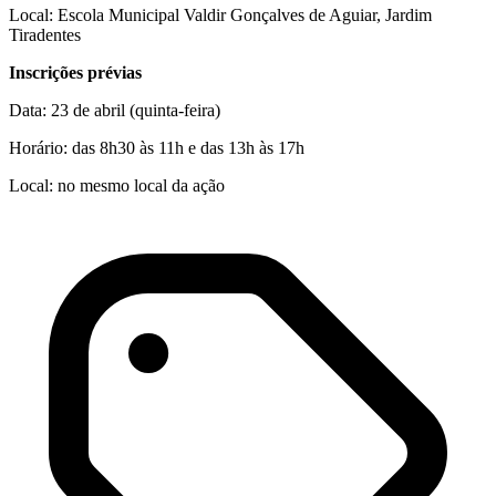
Local: Escola Municipal Valdir Gonçalves de Aguiar, Jardim
Tiradentes
Inscrições prévias
Data: 23 de abril (quinta-feira)
Horário: das 8h30 às 11h e das 13h às 17h
Local: no mesmo local da ação