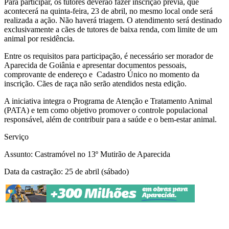
Para participar, os tutores deverão fazer inscrição prévia, que
acontecerá na quinta-feira, 23 de abril, no mesmo local onde será
realizada a ação. Não haverá triagem. O atendimento será destinado
exclusivamente a cães de tutores de baixa renda, com limite de um
animal por residência.
Entre os requisitos para participação, é necessário ser morador de
Aparecida de Goiânia e apresentar documentos pessoais,
comprovante de endereço e Cadastro Único no momento da
inscrição. Cães de raça não serão atendidos nesta edição.
A iniciativa integra o Programa de Atenção e Tratamento Animal
(PATA) e tem como objetivo promover o controle populacional
responsável, além de contribuir para a saúde e o bem-estar animal.
Serviço
Assunto: Castramóvel no 13º Mutirão de Aparecida
Data da castração: 25 de abril (sábado)