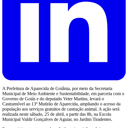
A Prefeitura de Aparecida de Goiânia, por meio da Secretaria
Municipal de Meio Ambiente e Sustentabilidade, em parceria com o
Governo de Goiás e do deputado Veter Martins, levará o
Castramóvel ao 13º Mutirão de Aparecida, ampliando o acesso da
população aos serviços gratuitos de castração animal. A ação será
realizada neste sábado, 25 de abril, a partir das 8h, na Escola
Municipal Valdir Gonçalves de Aguiar, no Jardim Tiradentes.