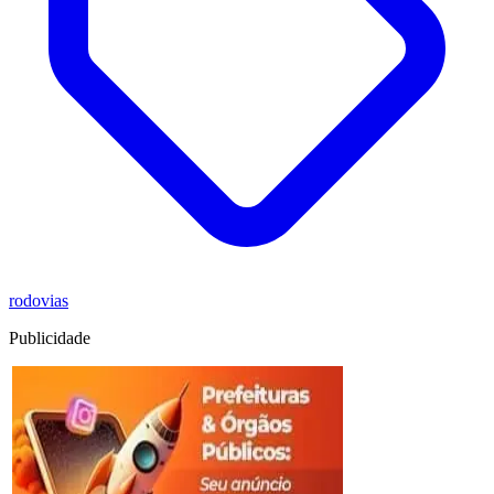
rodovias
Publicidade