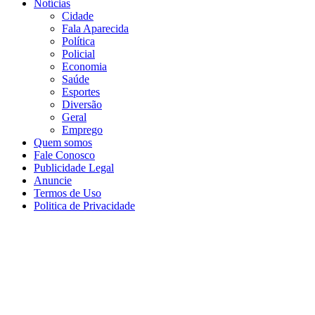
Notícias
Cidade
Fala Aparecida
Política
Policial
Economia
Saúde
Esportes
Diversão
Geral
Emprego
Quem somos
Fale Conosco
Publicidade Legal
Anuncie
Termos de Uso
Politica de Privacidade