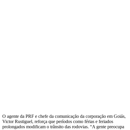
O agente da PRF e chefe da comunicação da corporação em Goiás,
Victor Rustiguel, reforça que períodos como férias e feriados
prolongados modificam o trânsito das rodovias. “A gente preocupa