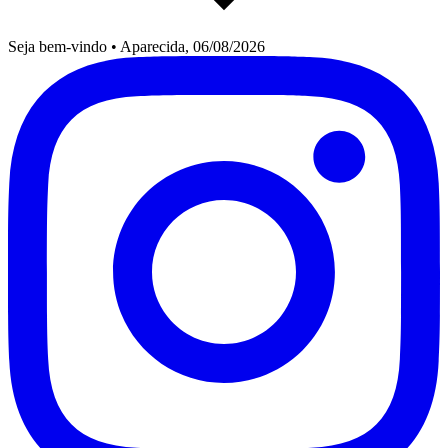
Seja bem-vindo
•
Aparecida, 06/08/2026