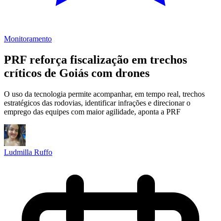
Monitoramento
PRF reforça fiscalização em trechos
críticos de Goiás com drones
O uso da tecnologia permite acompanhar, em tempo real, trechos
estratégicos das rodovias, identificar infrações e direcionar o
emprego das equipes com maior agilidade, aponta a PRF
Ludmilla Ruffo