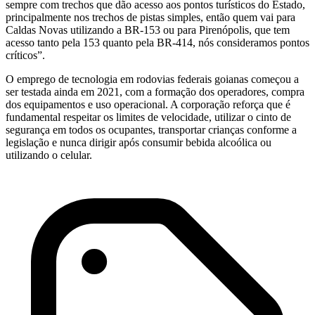
sempre com trechos que dão acesso aos pontos turísticos do Estado,
principalmente nos trechos de pistas simples, então quem vai para
Caldas Novas utilizando a BR-153 ou para Pirenópolis, que tem
acesso tanto pela 153 quanto pela BR-414, nós consideramos pontos
críticos”.
O emprego de tecnologia em rodovias federais goianas começou a
ser testada ainda em 2021, com a formação dos operadores, compra
dos equipamentos e uso operacional. A corporação reforça que é
fundamental respeitar os limites de velocidade, utilizar o cinto de
segurança em todos os ocupantes, transportar crianças conforme a
legislação e nunca dirigir após consumir bebida alcoólica ou
utilizando o celular.