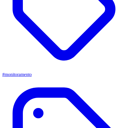
#monitoramento