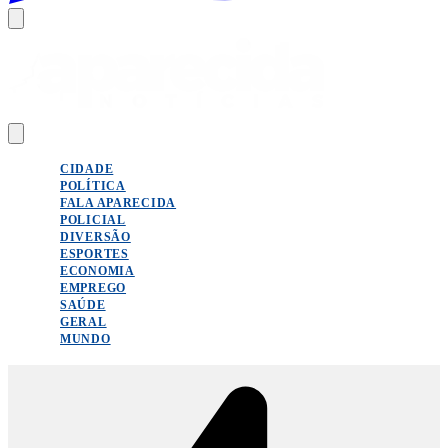
CIDADE
POLÍTICA
FALA APARECIDA
POLICIAL
DIVERSÃO
ESPORTES
ECONOMIA
EMPREGO
SAÚDE
GERAL
MUNDO