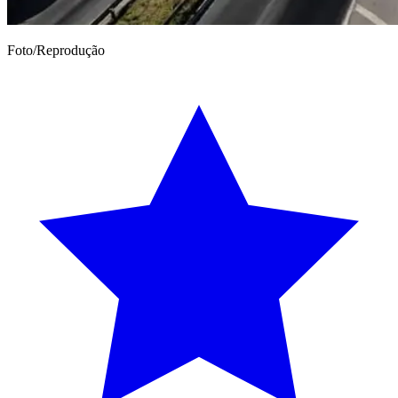
Foto/Reprodução