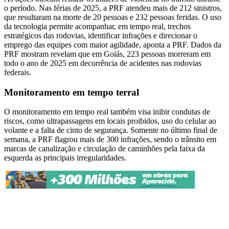
o período. Nas férias de 2025, a PRF atendeu mais de 212 sinistros,
que resultaram na morte de 20 pessoas e 232 pessoas feridas. O uso
da tecnologia permite acompanhar, em tempo real, trechos
estratégicos das rodovias, identificar infrações e direcionar o
emprego das equipes com maior agilidade, aponta a PRF. Dados da
PRF mostram revelam que em Goiás, 223 pessoas morreram em
todo o ano de 2025 em decorrência de acidentes nas rodovias
federais.
Monitoramento em tempo terral
O monitoramento em tempo real também visa inibir condutas de
riscos, como ultrapassagens em locais proibidos, uso do celular ao
volante e a falta de cinto de segurança. Somente no último final de
semana, a PRF flagrou mais de 300 infrações, sendo o trânsito em
marcas de canalização e circulação de caminhões pela faixa da
esquerda as principais irregularidades.