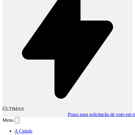
ÚLTIMAS
Prazo para solicitação de voto em trânsi
Menu
A Cidade