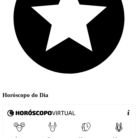
Horóscopo do Dia