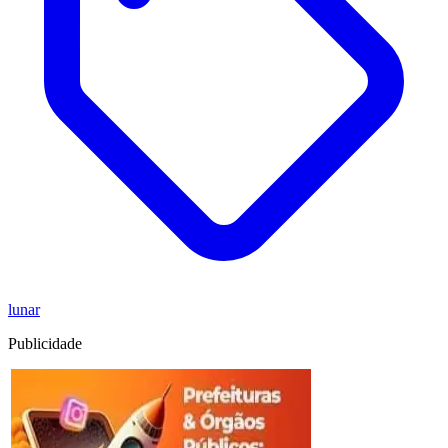
lunar
Publicidade