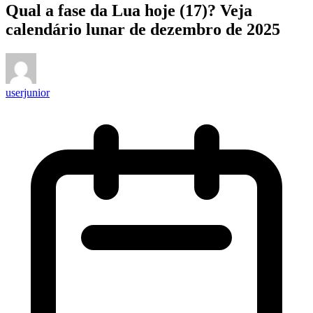
Qual a fase da Lua hoje (17)? Veja
calendário lunar de dezembro de 2025
userjunior