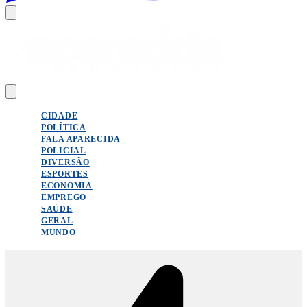
CIDADE
POLÍTICA
FALA APARECIDA
POLICIAL
DIVERSÃO
ESPORTES
ECONOMIA
EMPREGO
SAÚDE
GERAL
MUNDO