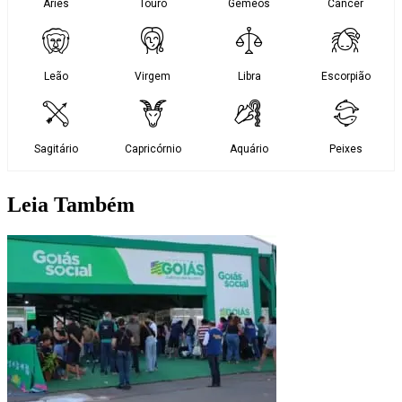
Leia Também