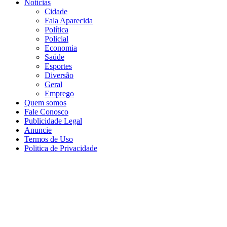
Notícias
Cidade
Fala Aparecida
Política
Policial
Economia
Saúde
Esportes
Diversão
Geral
Emprego
Quem somos
Fale Conosco
Publicidade Legal
Anuncie
Termos de Uso
Politica de Privacidade