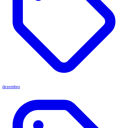
dezembro