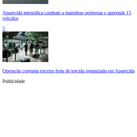
Aparecida intensifica combate a manobras perigosas e apreende 15
veículos
5
Operação conjunta encerra festa de torcida organizada em Aparecida
Publicidade