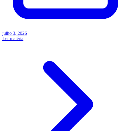
julho 3, 2026
Ler matéria