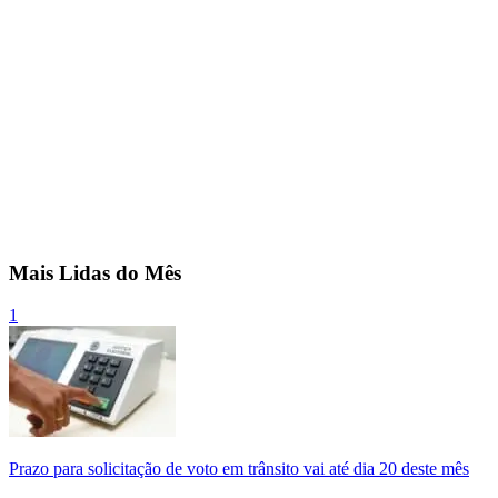
Mais Lidas do Mês
1
Prazo para solicitação de voto em trânsito vai até dia 20 deste mês