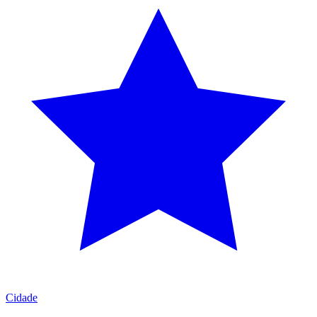
Cidade