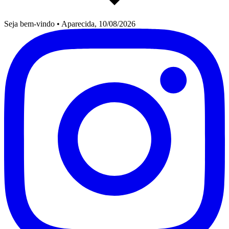
Seja bem-vindo
•
Aparecida, 10/08/2026