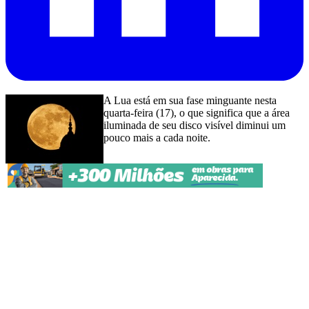
A Lua está em sua fase minguante nesta
quarta-feira (17), o que significa que a área
iluminada de seu disco visível diminui um
pouco mais a cada noite.