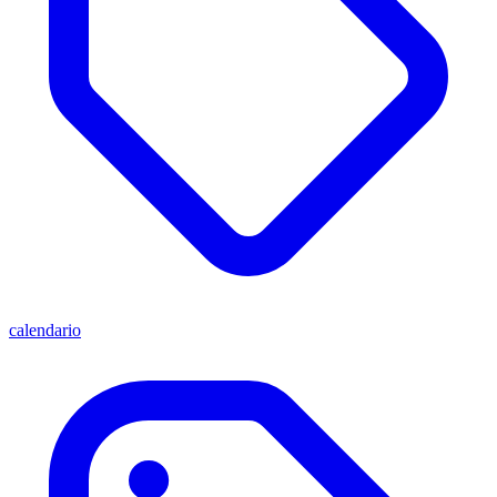
calendario