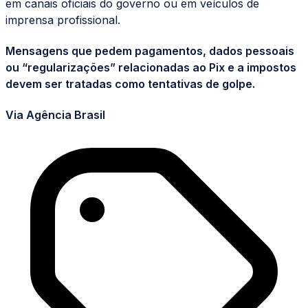
em canais oficiais do governo ou em veículos de
imprensa profissional.
Mensagens que pedem pagamentos, dados pessoais
ou “regularizações” relacionadas ao Pix e a impostos
devem ser tratadas como tentativas de golpe.
Via Agência Brasil