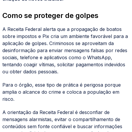
Como se proteger de golpes
A Receita Federal alerta que a propagação de boatos
sobre impostos e Pix cria um ambiente favorável para a
aplicação de golpes. Criminosos se aproveitam da
desinformação para enviar mensagens falsas por redes
sociais, telefone e aplicativos como o WhatsApp,
tentando coagir vítimas, solicitar pagamentos indevidos
ou obter dados pessoais.
Para o órgão, esse tipo de prática é perigosa porque
amplia o alcance do crime e coloca a população em
risco.
A orientação da Receita Federal é desconfiar de
mensagens alarmistas, evitar o compartilhamento de
conteúdos sem fonte confiável e buscar informações