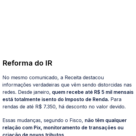
Reforma do IR
No mesmo comunicado, a Receita destacou
informações verdadeiras que vêm sendo distorcidas nas
redes. Desde janeiro,
quem recebe até R$ 5 mil mensais
está totalmente isento do Imposto de Renda.
Para
rendas de até R$ 7.350, há desconto no valor devido.
Essas mudanças, segundo o Fisco,
não têm qualquer
relação com Pix, monitoramento de transações ou
criação de novos tributos
.