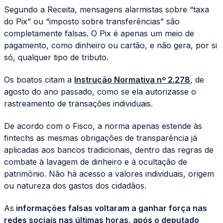
Segundo a Receita, mensagens alarmistas sobre “taxa
do Pix” ou “imposto sobre transferências” são
completamente falsas. O Pix é apenas um meio de
pagamento, como dinheiro ou cartão, e não gera, por si
só, qualquer tipo de tributo.
Os boatos citam a
Instrução Normativa nº 2.278
, de
agosto do ano passado, como se ela autorizasse o
rastreamento de transações individuais.
De acordo com o Fisco, a norma apenas estende às
fintechs as mesmas obrigações de transparência já
aplicadas aos bancos tradicionais, dentro das regras de
combate à lavagem de dinheiro e à ocultação de
patrimônio. Não há acesso a valores individuais, origem
ou natureza dos gastos dos cidadãos.
As
informações falsas voltaram a ganhar força nas
redes sociais nas últimas horas, após o deputado