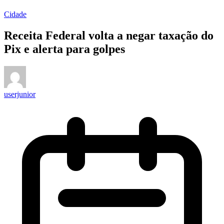
Cidade
Receita Federal volta a negar taxação do
Pix e alerta para golpes
userjunior