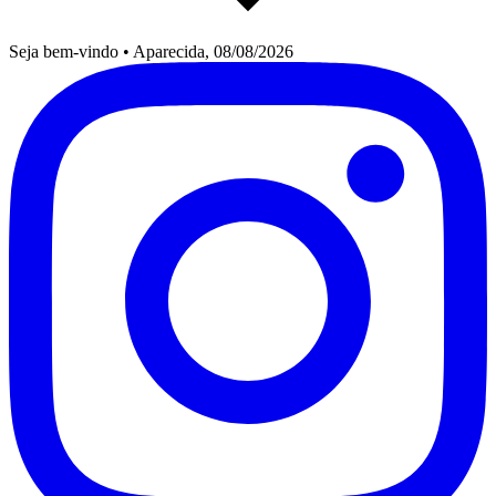
Seja bem-vindo
•
Aparecida, 08/08/2026