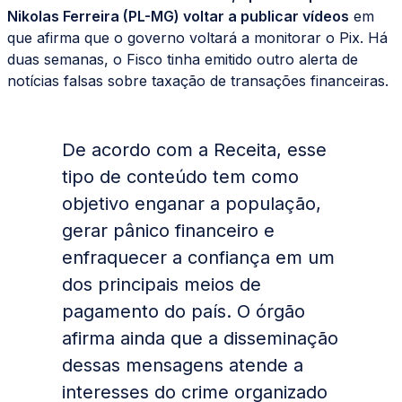
Nikolas Ferreira (PL-MG) voltar a publicar vídeos
em
que afirma que o governo voltará a monitorar o Pix. Há
duas semanas, o Fisco tinha emitido outro alerta de
notícias falsas sobre taxação de transações financeiras.
De acordo com a Receita, esse
tipo de conteúdo tem como
objetivo enganar a população,
gerar pânico financeiro e
enfraquecer a confiança em um
dos principais meios de
pagamento do país. O órgão
afirma ainda que a disseminação
dessas mensagens atende a
interesses do crime organizado