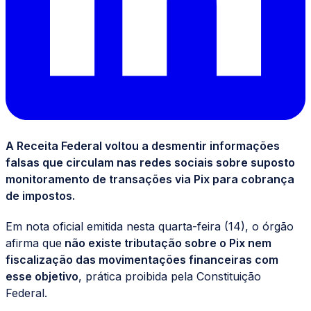
A Receita Federal voltou a desmentir informações
falsas que circulam nas redes sociais sobre suposto
monitoramento de transações via Pix para cobrança
de impostos.
Em nota oficial emitida nesta quarta-feira (14), o órgão
afirma que
não existe tributação sobre o Pix nem
fiscalização das movimentações financeiras com
esse objetivo
, prática proibida pela Constituição
Federal.