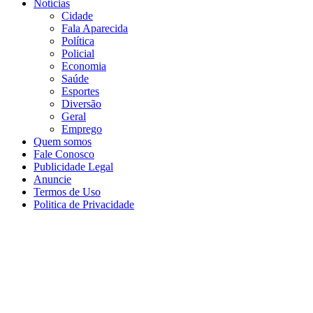
Notícias
Cidade
Fala Aparecida
Política
Policial
Economia
Saúde
Esportes
Diversão
Geral
Emprego
Quem somos
Fale Conosco
Publicidade Legal
Anuncie
Termos de Uso
Politica de Privacidade