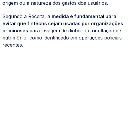
origem ou a natureza dos gastos dos usuários.
Segundo a Receita, a
medida é fundamental para
evitar que fintechs sejam usadas por organizações
criminosas
para lavagem de dinheiro e ocultação de
patrimônio, como identificado em operações policiais
recentes.