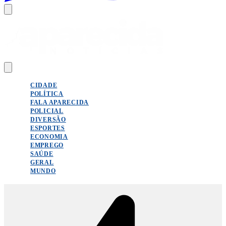
CIDADE
POLÍTICA
FALA APARECIDA
POLICIAL
DIVERSÃO
ESPORTES
ECONOMIA
EMPREGO
SAÚDE
GERAL
MUNDO