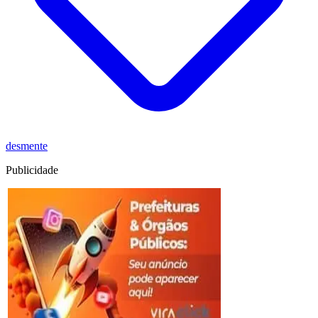
desmente
Publicidade