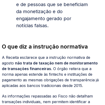
e de pessoas que se beneficiam
da monetização e do
engajamento gerado por
notícias falsas.
O que diz a instrução normativa
A Receita esclarece que a instrução normativa de
agosto
não trata de taxação nem de monitoramento
de transações financeiras
. O órgão reitera que a
norma apenas estende às fintechs e instituições de
pagamento as mesmas obrigações de transparência já
aplicadas aos bancos tradicionais desde 2015.
As informações repassadas ao Fisco não detalham
transações individuais, nem permitem identificar a