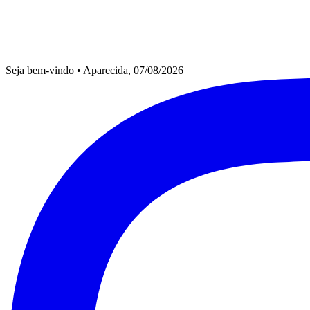
Seja bem-vindo
•
Aparecida, 07/08/2026