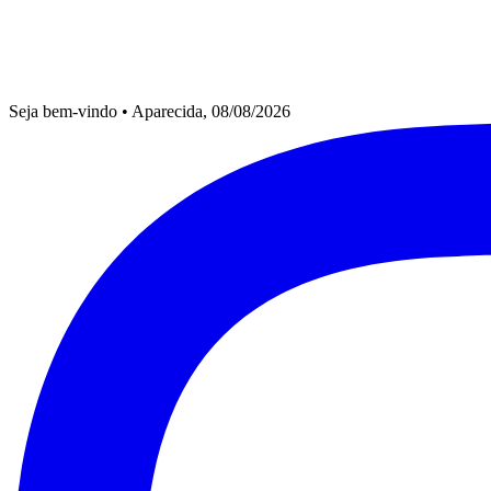
Seja bem-vindo
•
Aparecida, 08/08/2026