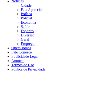
Notícias
Cidade
Fala Aparecida
Política
Policial
Economia
Saúde
Esportes
Diversão
Geral
Emprego
Quem somos
Fale Conosco
Publicidade Legal
Anuncie
Termos de Uso
Politica de Privacidade