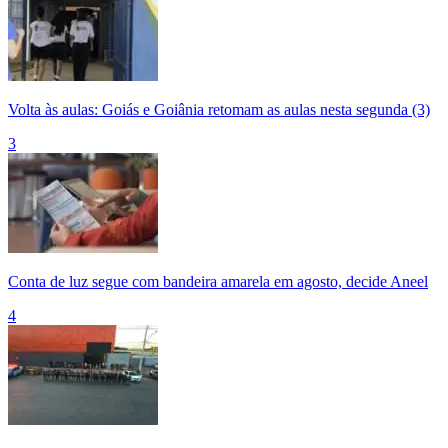
Volta às aulas: Goiás e Goiânia retomam as aulas nesta segunda (3)
3
Conta de luz segue com bandeira amarela em agosto, decide Aneel
4