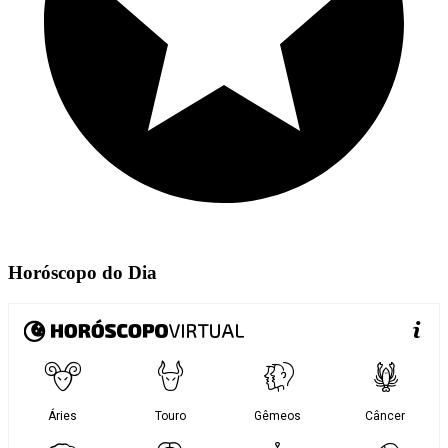
Horóscopo do Dia