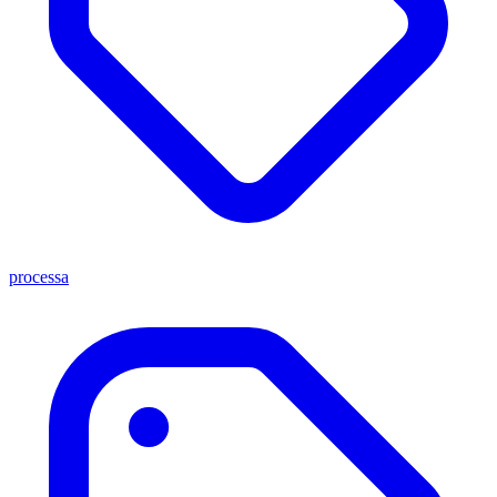
processa