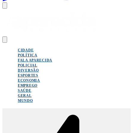
CIDADE
POLÍTICA
FALA APARECIDA
POLICIAL
DIVERSÃO
ESPORTES
ECONOMIA
EMPREGO
SAÚDE
GERAL
MUNDO