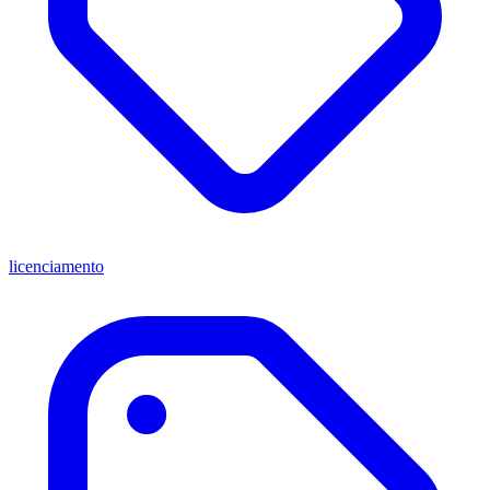
licenciamento