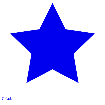
Cidade