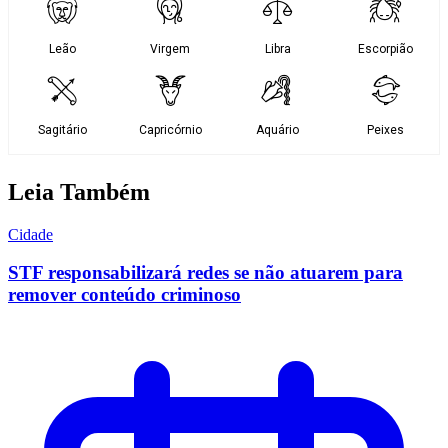
Leia Também
Cidade
STF responsabilizará redes se não atuarem para
remover conteúdo criminoso