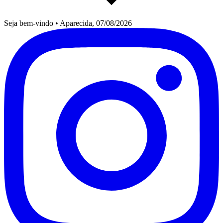
Seja bem-vindo
•
Aparecida, 07/08/2026