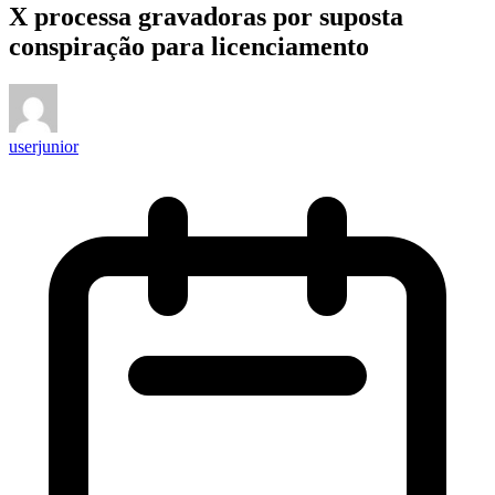
X processa gravadoras por suposta
conspiração para licenciamento
userjunior