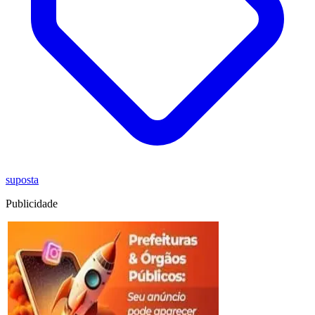
suposta
Publicidade