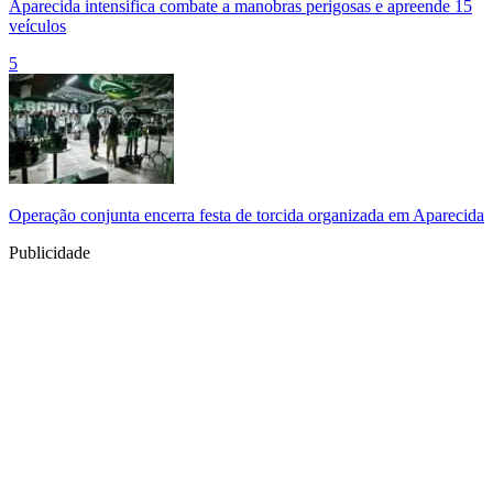
Aparecida intensifica combate a manobras perigosas e apreende 15
veículos
5
Operação conjunta encerra festa de torcida organizada em Aparecida
Publicidade