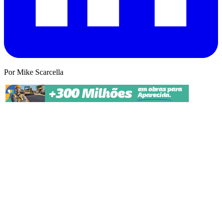
Por Mike Scarcella