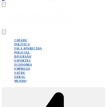
CIDADE
POLÍTICA
FALA APARECIDA
POLICIAL
DIVERSÃO
ESPORTES
ECONOMIA
EMPREGO
SAÚDE
GERAL
MUNDO