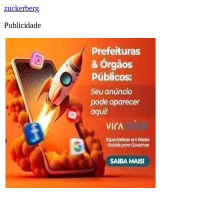
zuckerberg
Publicidade