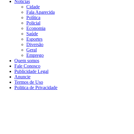
Notícias
Cidade
Fala Aparecida
Política
Policial
Economia
Saúde
Esportes
Diversão
Geral
Emprego
Quem somos
Fale Conosco
Publicidade Legal
Anuncie
Termos de Uso
Politica de Privacidade