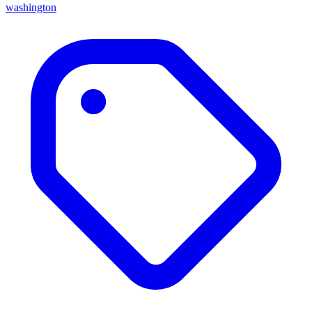
washington