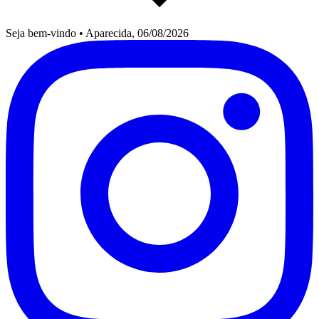
Seja bem-vindo
•
Aparecida, 06/08/2026