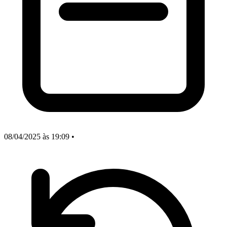
08/04/2025
às 19:09
•