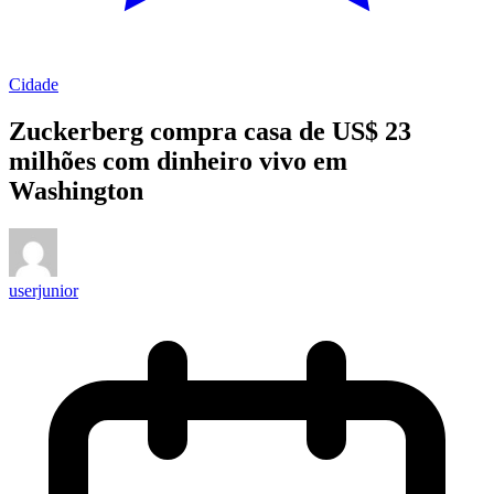
Cidade
Zuckerberg compra casa de US$ 23
milhões com dinheiro vivo em
Washington
userjunior