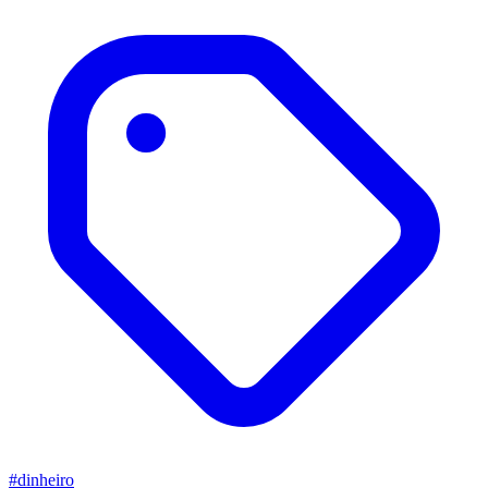
#dinheiro