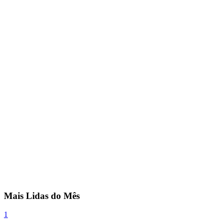
Mais Lidas do Mês
1