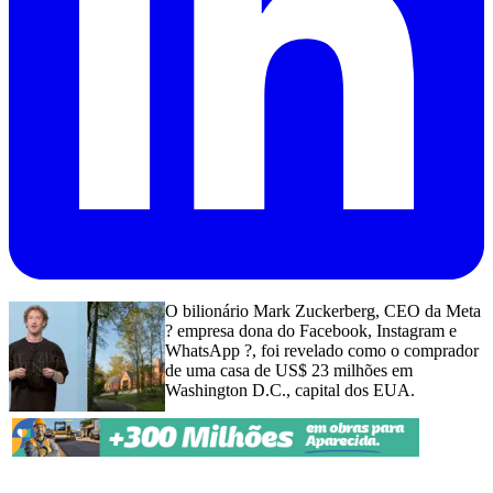
O bilionário Mark Zuckerberg, CEO da Meta
? empresa dona do Facebook, Instagram e
WhatsApp ?, foi revelado como o comprador
de uma casa de US$ 23 milhões em
Washington D.C., capital dos EUA.