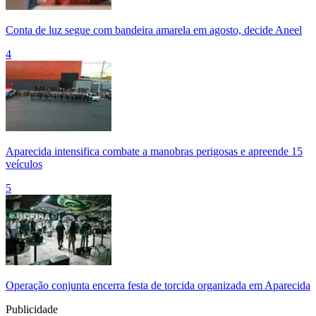
Conta de luz segue com bandeira amarela em agosto, decide Aneel
4
Aparecida intensifica combate a manobras perigosas e apreende 15
veículos
5
Operação conjunta encerra festa de torcida organizada em Aparecida
Publicidade