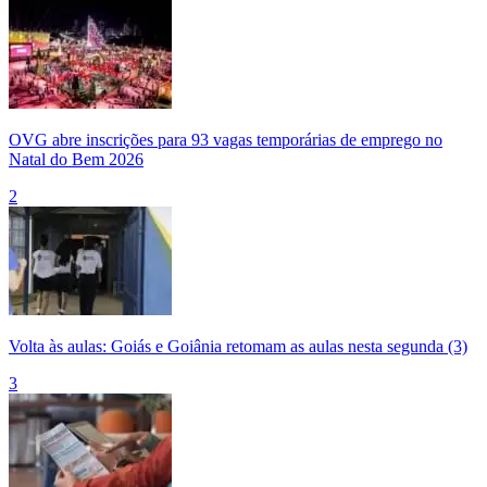
OVG abre inscrições para 93 vagas temporárias de emprego no
Natal do Bem 2026
2
Volta às aulas: Goiás e Goiânia retomam as aulas nesta segunda (3)
3