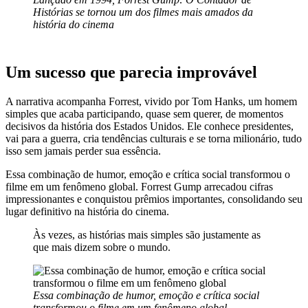
Histórias se tornou um dos filmes mais amados da
história do cinema
Um sucesso que parecia improvável
A narrativa acompanha Forrest, vivido por Tom Hanks, um homem
simples que acaba participando, quase sem querer, de momentos
decisivos da história dos Estados Unidos. Ele conhece presidentes,
vai para a guerra, cria tendências culturais e se torna milionário, tudo
isso sem jamais perder sua essência.
Essa combinação de humor, emoção e crítica social transformou o
filme em um fenômeno global. Forrest Gump arrecadou cifras
impressionantes e conquistou prêmios importantes, consolidando seu
lugar definitivo na história do cinema.
Às vezes, as histórias mais simples são justamente as
que mais dizem sobre o mundo.
Essa combinação de humor, emoção e crítica social
transformou o filme em um fenômeno global