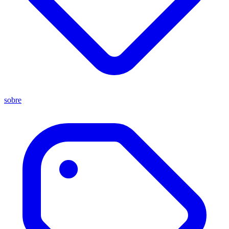
sobre