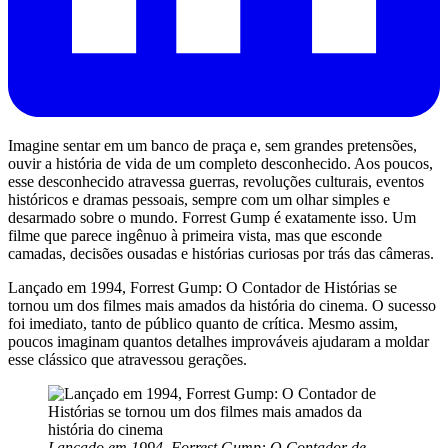
Imagine sentar em um banco de praça e, sem grandes pretensões,
ouvir a história de vida de um completo desconhecido. Aos poucos,
esse desconhecido atravessa guerras, revoluções culturais, eventos
históricos e dramas pessoais, sempre com um olhar simples e
desarmado sobre o mundo. Forrest Gump é exatamente isso. Um
filme que parece ingênuo à primeira vista, mas que esconde
camadas, decisões ousadas e histórias curiosas por trás das câmeras.
Lançado em 1994, Forrest Gump: O Contador de Histórias se
tornou um dos filmes mais amados da história do cinema. O sucesso
foi imediato, tanto de público quanto de crítica. Mesmo assim,
poucos imaginam quantos detalhes improváveis ajudaram a moldar
esse clássico que atravessou gerações.
Lançado em 1994, Forrest Gump: O Contador de