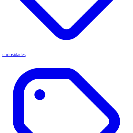
curiosidades