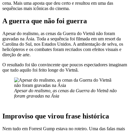
cena. Mais uma aposta que deu certo e resultou em uma das
sequências mais icônicas do cinema.
A guerra que não foi guerra
Apesar do realismo, as cenas da Guerra do Vietnã não foram
gravadas na Ásia. Toda a sequência foi filmada em um resort da
Carolina do Sul, nos Estados Unidos. A ambientação de selva, os
helicópteros e os combates foram recriados com efeitos visuais e
direção de arte.
O resultado foi tão convincente que poucos espectadores imaginam
que tudo aquilo foi feito longe do Vietnã.
Apesar do realismo, as cenas da Guerra do Vietnã não
foram gravadas na Ásia
Improviso que virou frase histórica
Nem tudo em Forrest Gump estava no roteiro. Uma das falas mais