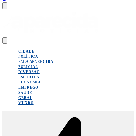
CIDADE
POLÍTICA
FALA APARECIDA
POLICIAL
DIVERSÃO
ESPORTES
ECONOMIA
EMPREGO
SAÚDE
GERAL
MUNDO