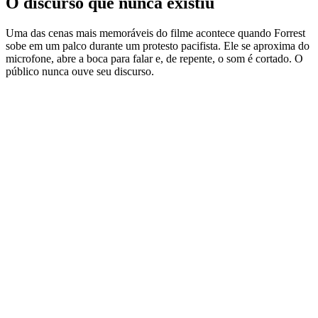
O discurso que nunca existiu
Uma das cenas mais memoráveis do filme acontece quando Forrest
sobe em um palco durante um protesto pacifista. Ele se aproxima do
microfone, abre a boca para falar e, de repente, o som é cortado. O
público nunca ouve seu discurso.