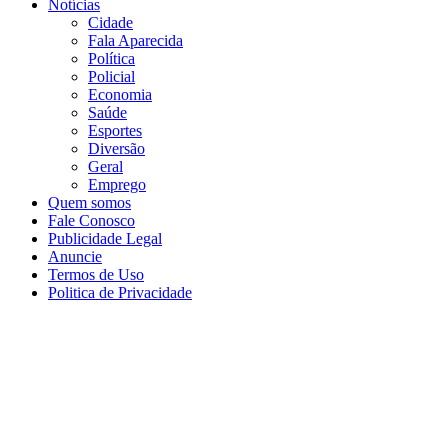
Notícias
Cidade
Fala Aparecida
Política
Policial
Economia
Saúde
Esportes
Diversão
Geral
Emprego
Quem somos
Fale Conosco
Publicidade Legal
Anuncie
Termos de Uso
Politica de Privacidade