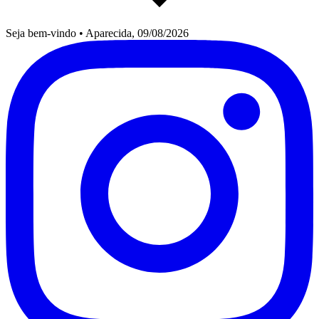
Seja bem-vindo
•
Aparecida, 09/08/2026