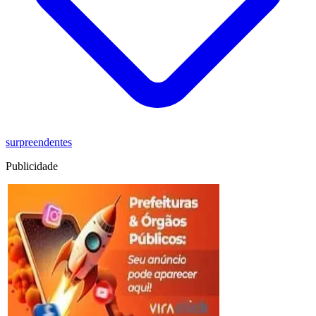
surpreendentes
Publicidade