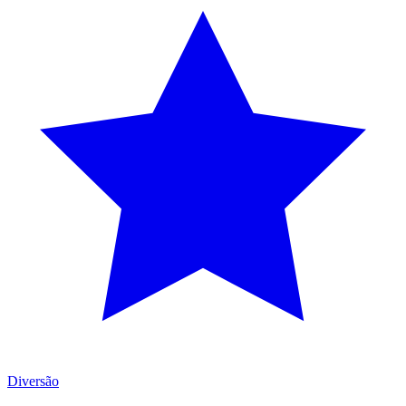
Diversão