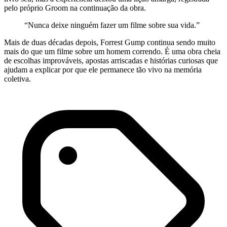
pelo próprio Groom na continuação da obra.
“Nunca deixe ninguém fazer um filme sobre sua vida.”
Mais de duas décadas depois, Forrest Gump continua sendo muito
mais do que um filme sobre um homem correndo. É uma obra cheia
de escolhas improváveis, apostas arriscadas e histórias curiosas que
ajudam a explicar por que ele permanece tão vivo na memória
coletiva.